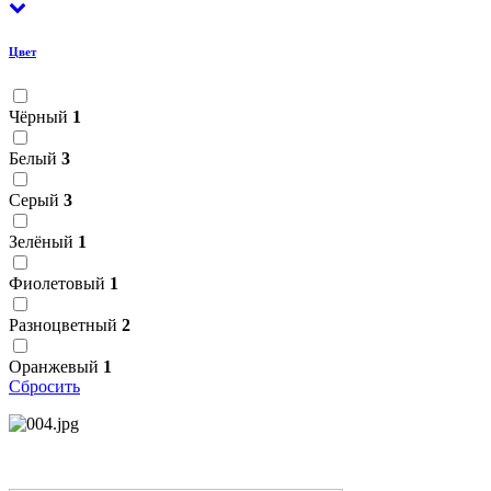
Цвет
Чёрный
1
Белый
3
Серый
3
Зелёный
1
Фиолетовый
1
Разноцветный
2
Оранжевый
1
Сбросить