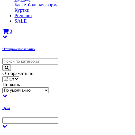
Баскетбольная форма
Куртки
Premium
SALE
0
Отображение и поиск
Отображать по
Порядок
Цена