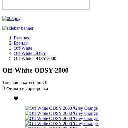
Главная
Бренды
Off-White
Off-White ODSY
Off-White ODSY-2000
Off-White ODSY-2000
Товаров в категории:
9
Фильтр и сортировка