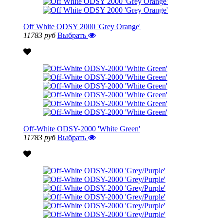
Off White ODSY 2000 'Grey Orange'
11783 руб
Выбрать
Off-White ODSY-2000 'White Green'
11783 руб
Выбрать