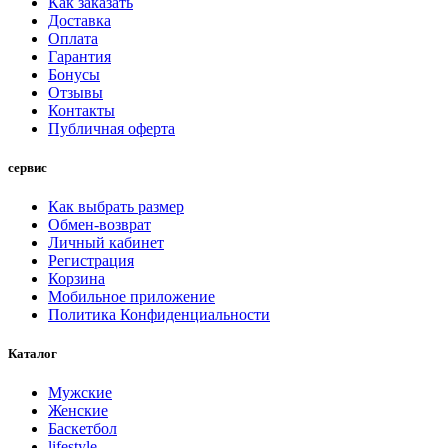
Как заказать
Доставка
Оплата
Гарантия
Бонусы
Отзывы
Контакты
Публичная оферта
сервис
Как выбрать размер
Обмен-возврат
Личный кабинет
Регистрация
Корзина
Мобильное приложение
Политика Конфиденциальности
Каталог
Мужские
Женские
Баскетбол
lifestyle