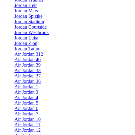
Jordan Heir
Jordan Mars
Jordan Spizike
Jordan Stadium
Jordan Courtside
Jordan Westbrook
Jordan Luka
Jordan Zion
Jordan Tatum
Air Jordan 312
Air Jordan 40
Air Jordan 39
Air Jordan 38
Air Jordan 37
Air Jordan 36
Air Jordan 1
Air Jordan 3
Air Jordan 4
Air Jordan 5
Air Jordan 6
Air Jordan 7
Air Jordan 10
Air Jordan 11
Air Jordan 12