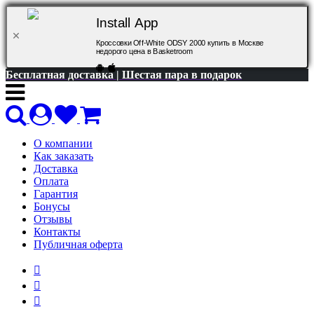
Install App
Кроссовки Off-White ODSY 2000 купить в Москве
недорого цена в Basketroom
Бесплатная доставка | Шестая пара в подарок
О компании
Как заказать
Доставка
Оплата
Гарантия
Бонусы
Отзывы
Контакты
Публичная оферта