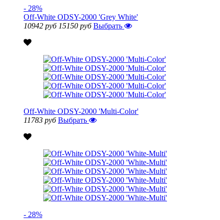
- 28%
Off-White ODSY-2000 'Grey White'
10942 руб
15150 руб
Выбрать
Off-White ODSY-2000 'Multi-Color'
11783 руб
Выбрать
- 28%