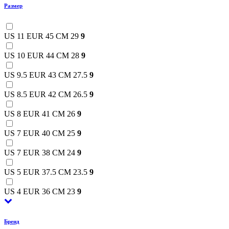
Размер
US 11 EUR 45 CM 29
9
US 10 EUR 44 CM 28
9
US 9.5 EUR 43 CM 27.5
9
US 8.5 EUR 42 CM 26.5
9
US 8 EUR 41 CM 26
9
US 7 EUR 40 CM 25
9
US 7 EUR 38 CM 24
9
US 5 EUR 37.5 CM 23.5
9
US 4 EUR 36 CM 23
9
Бренд