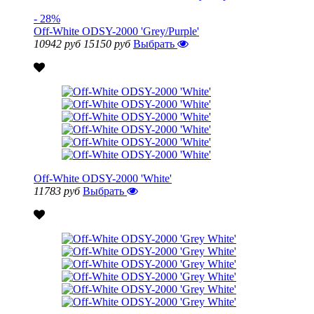
- 28%
Off-White ODSY-2000 'Grey/Purple'
10942 руб
15150 руб
Выбрать
Off-White ODSY-2000 'White'
11783 руб
Выбрать