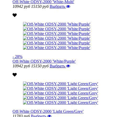
Off-White ODSY-2000 'White-Multi'
10942 руб
15150 руб
Выбрать
- 28%
Off-White ODSY-2000 'White/Purple'
10942 руб
15150 руб
Выбрать
Off-White ODSY-2000 'Light Green/Grey'
11783 руб
Выбрать