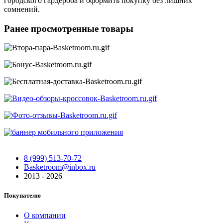
городского гардероба и оформить покупку без лишних
сомнений.
Ранее просмотренные товары
8 (999) 513-70-72
Basketroom@inbox.ru
2013 - 2026
Покупателю
О компании