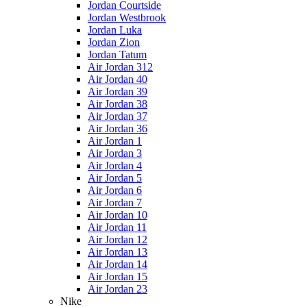
Jordan Courtside
Jordan Westbrook
Jordan Luka
Jordan Zion
Jordan Tatum
Air Jordan 312
Air Jordan 40
Air Jordan 39
Air Jordan 38
Air Jordan 37
Air Jordan 36
Air Jordan 1
Air Jordan 3
Air Jordan 4
Air Jordan 5
Air Jordan 6
Air Jordan 7
Air Jordan 10
Air Jordan 11
Air Jordan 12
Air Jordan 13
Air Jordan 14
Air Jordan 15
Air Jordan 23
Nike