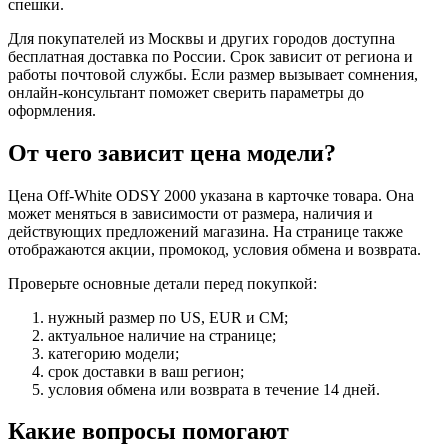
спешки.
Для покупателей из Москвы и других городов доступна
бесплатная доставка по России. Срок зависит от региона и
работы почтовой службы. Если размер вызывает сомнения,
онлайн-консультант поможет сверить параметры до
оформления.
От чего зависит цена модели?
Цена Off-White ODSY 2000 указана в карточке товара. Она
может меняться в зависимости от размера, наличия и
действующих предложений магазина. На странице также
отображаются акции, промокод, условия обмена и возврата.
Проверьте основные детали перед покупкой:
нужный размер по US, EUR и CM;
актуальное наличие на странице;
категорию модели;
срок доставки в ваш регион;
условия обмена или возврата в течение 14 дней.
Какие вопросы помогают