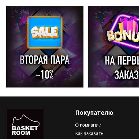
Покупателю
О компании
Как заказать