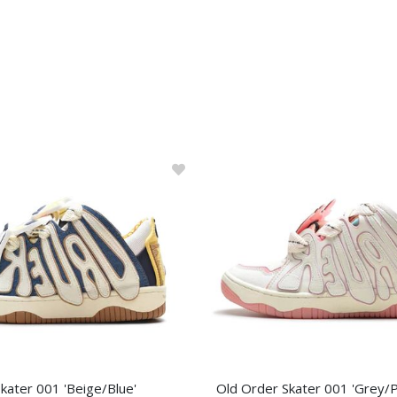
kater 001 'Beige/Blue'
Old Order Skater 001 'Grey/P