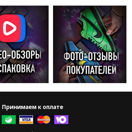
Принимаем к оплате