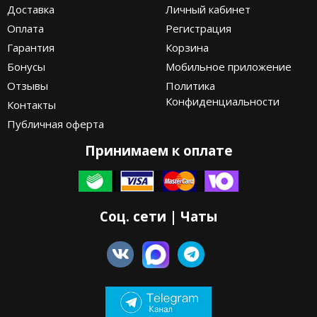
Доставка
Личный кабинет
Оплата
Регистрация
Гарантия
Корзина
Бонусы
Мобильное приложение
Отзывы
Политика
Конфиденциальности
Контакты
Публичная оферта
Принимаем к оплате
Соц. сети | Чаты