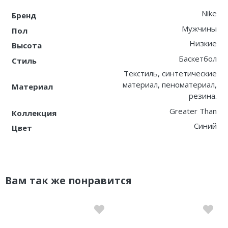
Nike
Бренд
Мужчины
Пол
Низкие
Высота
Баскетбол
Стиль
Текстиль, синтетические
материал, пеноматериал,
Материал
резина.
Greater Than
Коллекция
Синий
Цвет
Вам так же понравится