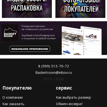
8 (999) 513-70-72
Basketroom@inbox.ru
2013 - 2026
Покупателю
сервис
О компании
Как выбрать размер
Как заказать
Обмен-возврат