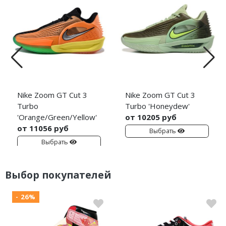
Nike Zoom GT Cut 3
Nike Zoom GT Cut 3
Turbo
Turbo 'Honeydew'
'Orange/Green/Yellow'
от 10205 руб
от 11056 руб
Выбрать
Выбрать
Выбор покупателей
- 26%