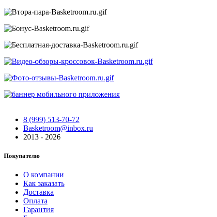
8 (999) 513-70-72
Basketroom@inbox.ru
2013 - 2026
Покупателю
О компании
Как заказать
Доставка
Оплата
Гарантия