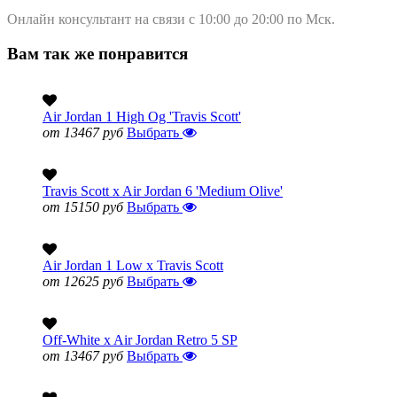
Онлайн консультант на связи с 10:00 до 20:00 по Мск.
Вам так же понравится
Air Jordan 1 High Og 'Travis Scott'
от 13467 руб
Выбрать
Travis Scott x Air Jordan 6 'Medium Olive'
от 15150 руб
Выбрать
Air Jordan 1 Low x Travis Scott
от 12625 руб
Выбрать
Off-White x Air Jordan Retro 5 SP
от 13467 руб
Выбрать