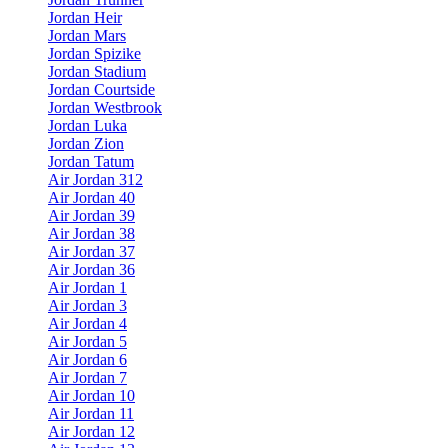
Jordan Heir
Jordan Mars
Jordan Spizike
Jordan Stadium
Jordan Courtside
Jordan Westbrook
Jordan Luka
Jordan Zion
Jordan Tatum
Air Jordan 312
Air Jordan 40
Air Jordan 39
Air Jordan 38
Air Jordan 37
Air Jordan 36
Air Jordan 1
Air Jordan 3
Air Jordan 4
Air Jordan 5
Air Jordan 6
Air Jordan 7
Air Jordan 10
Air Jordan 11
Air Jordan 12