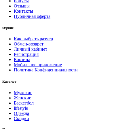
Бонусы
Отзывы
Контакты
Публичная оферта
сервис
Как выбрать размер
Обмен-возврат
Личный кабинет
Регистрация
Корзина
Мобильное приложение
Политика Конфиденциальности
Каталог
Мужские
Женские
Баскетбол
lifestyle
Одежда
Скидки