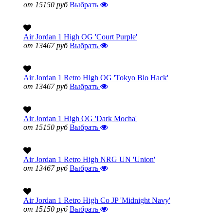
от 15150 руб
Выбрать
Air Jordan 1 High OG 'Court Purple'
от 13467 руб
Выбрать
Air Jordan 1 Retro High OG 'Tokyo Bio Hack'
от 13467 руб
Выбрать
Air Jordan 1 High OG 'Dark Mocha'
от 15150 руб
Выбрать
Air Jordan 1 Retro High NRG UN 'Union'
от 13467 руб
Выбрать
Air Jordan 1 Retro High Co JP 'Midnight Navy'
от 15150 руб
Выбрать