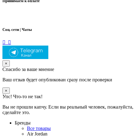
Принимаем к оплате
Соц. сети | Чаты
×
Спасибо за ваше мнение
Ваш отзыв будет опубликован сразу после проверки
×
Упс! Что-то не так!
Вы не прошли капчу. Если вы реальный человек, пожалуйста,
сделайте это.
Бренды
Все товары
Air Jordan