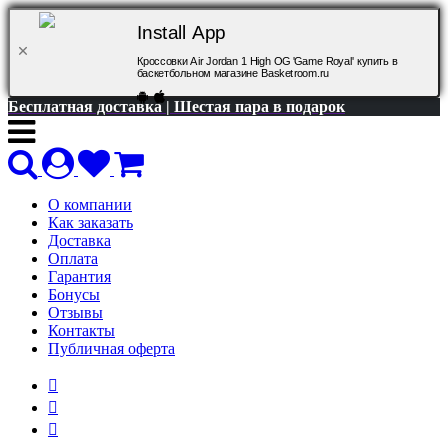
Install App
Кроссовки Air Jordan 1 High OG 'Game Royal' купить в
баскетбольном магазине Basketroom.ru
Бесплатная доставка | Шестая пара в подарок
О компании
Как заказать
Доставка
Оплата
Гарантия
Бонусы
Отзывы
Контакты
Публичная оферта