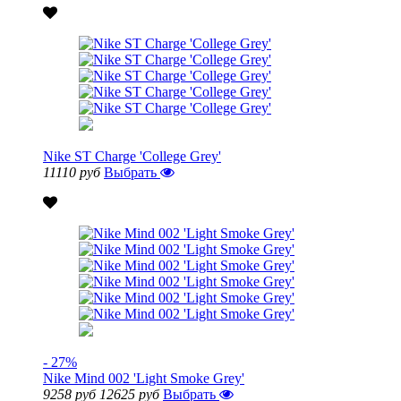
Nike ST Charge 'College Grey'
11110 руб
Выбрать
- 27%
Nike Mind 002 'Light Smoke Grey'
9258 руб
12625 руб
Выбрать