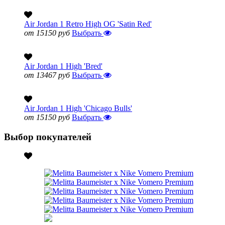
Air Jordan 1 Retro High OG 'Satin Red'
от 15150 руб
Выбрать
Air Jordan 1 High 'Bred'
от 13467 руб
Выбрать
Air Jordan 1 High 'Chicago Bulls'
от 15150 руб
Выбрать
Выбор покупателей