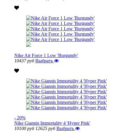
Nike Air Force 1 Low 'Burgundy'
10437 руб
Выбрать
- 20%
Nike Giannis Immortality 4 'Hyper Pink'
10100 руб
12625 руб
Выбрать