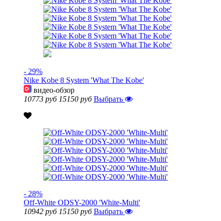
- 29%
Nike Kobe 8 System 'What The Kobe'
видео-обзор
10773 руб
15150 руб
Выбрать
- 28%
Off-White ODSY-2000 'White-Multi'
10942 руб
15150 руб
Выбрать