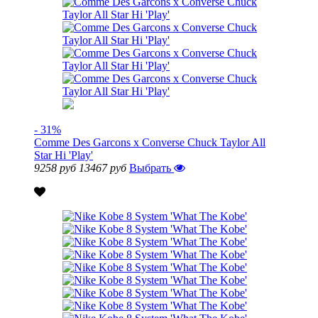
- 31%
Comme Des Garcons x Converse Chuck Taylor All
Star Hi 'Play'
9258 руб
13467 руб
Выбрать