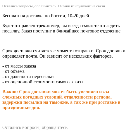
Остались вопросы, обращайтесь.
Онлайн консультант на связи.
Бесплатная доставка по России, 10-20 дней.
Будет отправлен трек-номер, вы всегда сможете отследить
посылку. Заказ поступит в ближайшее почтовое отделение.
Срок доставки считается с момента отправки.
Срок доставки
определяет почта. Он зависит от нескольких факторов.
- от массы заказа
- от объема
- от дальности пересылки
- от оценочной стоимости самого заказа.
Важно: Срок доставки может быть увеличен из-за
сложных погодных условий. о
тдаленности региона,
задержки посылки на таможне, а так же при доставке в
праздничные дни.
Остались вопросы, обращайтесь.