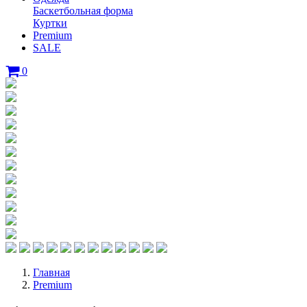
Баскетбольная форма
Куртки
Premium
SALE
0
Главная
Premium