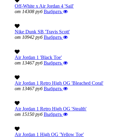
Off-White x Air Jordan 4 'Sail'
от 14308 руб
Выбрать
Nike Dunk SB 'Travis Scott'
от 10942 руб
Выбрать
Air Jordan 1 'Black Toe'
от 13467 руб
Выбрать
Air Jordan 1 Retro High OG 'Bleached Coral'
от 13467 руб
Выбрать
Air Jordan 1 Retro High OG 'Stealth'
от 15150 руб
Выбрать
Air Jordan 1 High OG 'Yellow Toe'