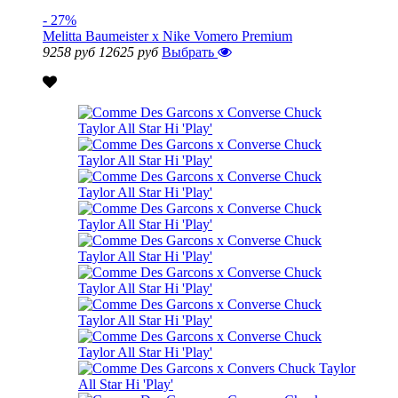
- 27%
Melitta Baumeister x Nike Vomero Premium
9258 руб
12625 руб
Выбрать