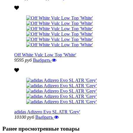
Off White Vulc Low Top 'White'
9595 руб
Выбрать
adidas Adizero Evo SL ATR 'Grey'
10100 руб
Выбрать
Ранее просмотренные товары