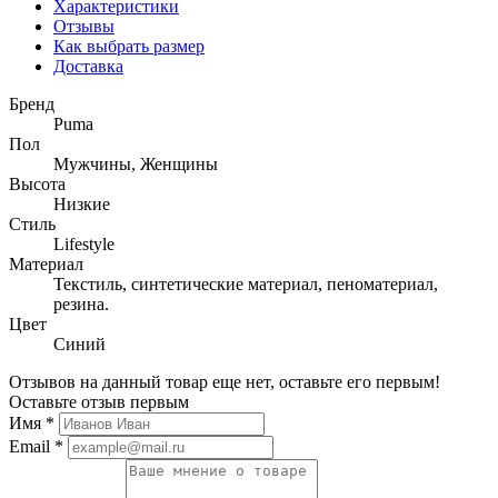
Характеристики
Отзывы
Как выбрать размер
Доставка
Бренд
Puma
Пол
Мужчины, Женщины
Высота
Низкие
Стиль
Lifestyle
Материал
Текстиль, синтетические материал, пеноматериал,
резина.
Цвет
Синий
Отзывов на данный товар еще нет, оставьте его первым!
Оставьте отзыв первым
Имя
*
Email
*