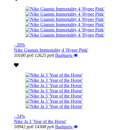
- 20%
Nike Giannis Immortality 4 'Hyper Pink'
10100 руб
12625 руб
Выбрать
- 24%
Nike Ja 3 'Year of the Horse'
10942 руб
14308 руб
Выбрать