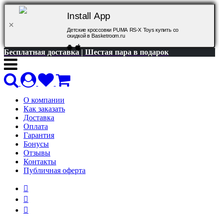
Install App
Детские кроссовки PUMA RS-X Toys купить со
скидкой в Basketroom.ru
Бесплатная доставка | Шестая пара в подарок
О компании
Как заказать
Доставка
Оплата
Гарантия
Бонусы
Отзывы
Контакты
Публичная оферта