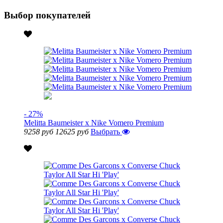
Выбор покупателей
- 27%
Melitta Baumeister x Nike Vomero Premium
9258 руб
12625 руб
Выбрать