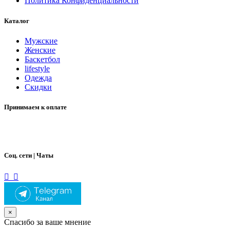
Политика Конфиденциальности
Каталог
Мужские
Женские
Баскетбол
lifestyle
Одежда
Скидки
Принимаем к оплате
Соц. сети | Чаты
×
Спасибо за ваше мнение