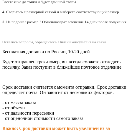
Расстояние до точки и будет длинной стопы.
4.
Сверьтесь с размерной сеткой и выберете
соответствующий
размер.
5.
Не подошёл размер ? Обмен/возврат в течение 14 дней после получения.
Остались вопросы, обращайтесь.
Онлайн консультант на связи.
Бесплатная доставка по России, 10-20 дней.
Будет отправлен трек-номер, вы всегда сможете отследить
посылку. Заказ поступит в ближайшее почтовое отделение.
Срок доставки считается с момента отправки.
Срок доставки
определяет почта. Он зависит от нескольких факторов.
- от массы заказа
- от объема
- от дальности пересылки
- от оценочной стоимости самого заказа.
Важно: Срок доставки может быть увеличен из-за