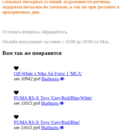
сложных погодных условий. о
тдаленности региона,
задержки посылки на таможне, а так же при доставке в
праздничные дни.
Остались вопросы, обращайтесь.
Онлайн консультант на связи с 10:00 до 20:00 по Мск.
Вам так же понравится
Off-White x Nike Air Force 1 'MCA'
от 10942 руб
Выбрать
PUMA RS-X Toys 'Grey/Red/Blue/White'
от 11615 руб
Выбрать
PUMA RS-X Toys 'Grey/Red/Blue'
от 11615 руб
Выбрать