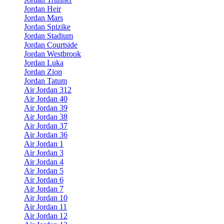
Jordan Heir
Jordan Mars
Jordan Spizike
Jordan Stadium
Jordan Courtside
Jordan Westbrook
Jordan Luka
Jordan Zion
Jordan Tatum
Air Jordan 312
Air Jordan 40
Air Jordan 39
Air Jordan 38
Air Jordan 37
Air Jordan 36
Air Jordan 1
Air Jordan 3
Air Jordan 4
Air Jordan 5
Air Jordan 6
Air Jordan 7
Air Jordan 10
Air Jordan 11
Air Jordan 12