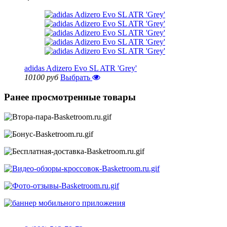
adidas Adizero Evo SL ATR 'Grey'
10100 руб
Выбрать
Ранее просмотренные товары