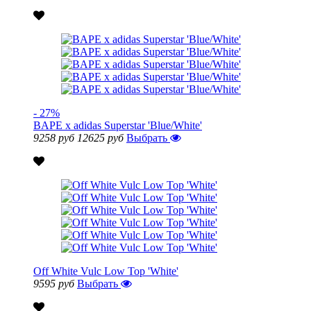
- 27%
BAPE x adidas Superstar 'Blue/White'
9258 руб
12625 руб
Выбрать
Off White Vulc Low Top 'White'
9595 руб
Выбрать