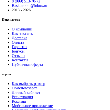
8 (999) 513-70-72
Basketroom@inbox.ru
2013 - 2026
Покупателю
О компании
Как заказать
Доставка
Оплата
Гарантия
Бонусы
Отзывы
Контакты
Публичная оферта
сервис
Как выбрать размер
Обмен-возврат
Личный кабинет
Регистрация
Корзина
Мобильное приложение