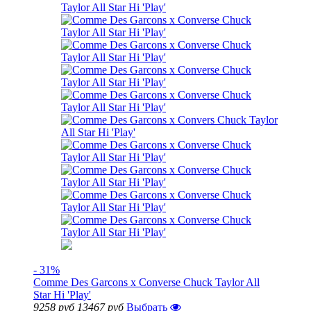
- 31%
Comme Des Garcons x Converse Chuck Taylor All
Star Hi 'Play'
9258 руб
13467 руб
Выбрать