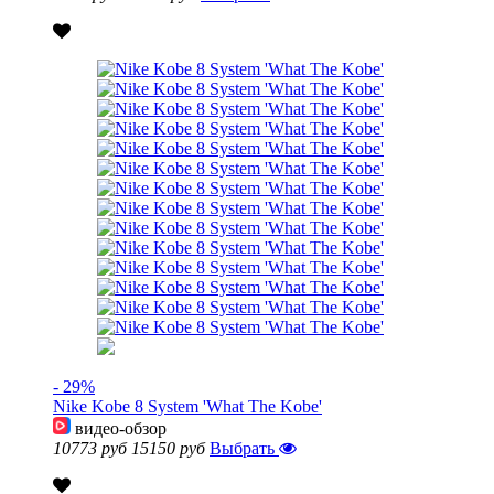
- 29%
Nike Kobe 8 System 'What The Kobe'
видео-обзор
10773 руб
15150 руб
Выбрать