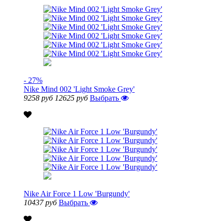
- 27%
Nike Mind 002 'Light Smoke Grey'
9258 руб
12625 руб
Выбрать
Nike Air Force 1 Low 'Burgundy'
10437 руб
Выбрать