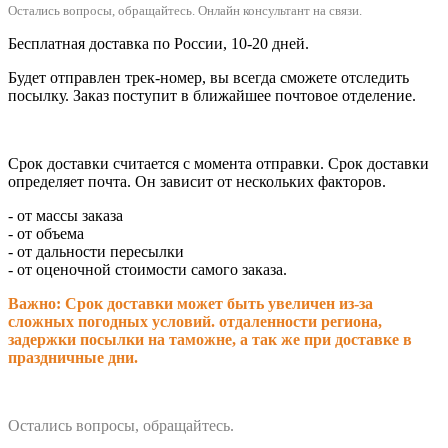
Остались вопросы, обращайтесь.
Онлайн консультант на связи.
Бесплатная доставка по России, 10-20 дней.
Будет отправлен трек-номер, вы всегда сможете отследить
посылку. Заказ поступит в ближайшее почтовое отделение.
Срок доставки считается с момента отправки.
Срок доставки
определяет почта. Он зависит от нескольких факторов.
- от массы заказа
- от объема
- от дальности пересылки
- от оценочной стоимости самого заказа.
Важно: Срок доставки может быть увеличен из-за
сложных погодных условий. о
тдаленности региона,
задержки посылки на таможне, а так же при доставке в
праздничные дни.
Остались вопросы, обращайтесь.