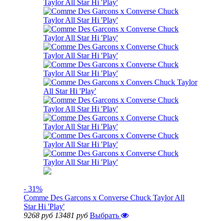
- 31%
Comme Des Garcons x Converse Chuck Taylor All
Star Hi 'Play'
9268 руб
13481 руб
Выбрать