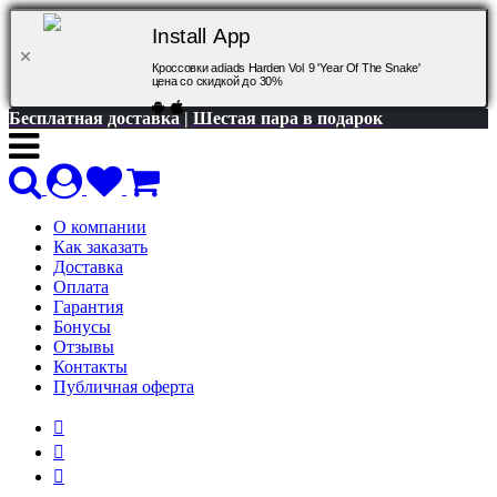
Install App
Кроссовки adiads Harden Vol 9 'Year Of The Snake'
цена со скидкой до 30%
Бесплатная доставка | Шестая пара в подарок
О компании
Как заказать
Доставка
Оплата
Гарантия
Бонусы
Отзывы
Контакты
Публичная оферта