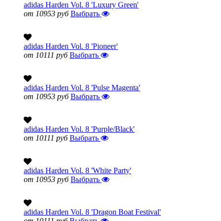
adidas Harden Vol. 8 'Luxury Green'
от 10953 руб
Выбрать
adidas Harden Vol. 8 'Pioneer'
от 10111 руб
Выбрать
adidas Harden Vol. 8 'Pulse Magenta'
от 10953 руб
Выбрать
adidas Harden Vol. 8 'Purple/Black'
от 10111 руб
Выбрать
adidas Harden Vol. 8 'White Party'
от 10953 руб
Выбрать
adidas Harden Vol. 8 'Dragon Boat Festival'
от 10111 руб
Выбрать