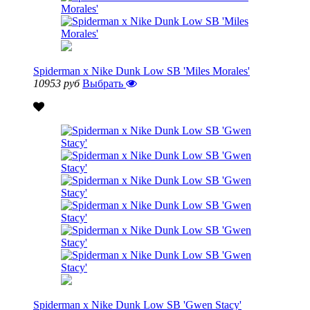
Spiderman x Nike Dunk Low SB 'Miles Morales'
10953 руб
Выбрать
Spiderman x Nike Dunk Low SB 'Gwen Stacy'