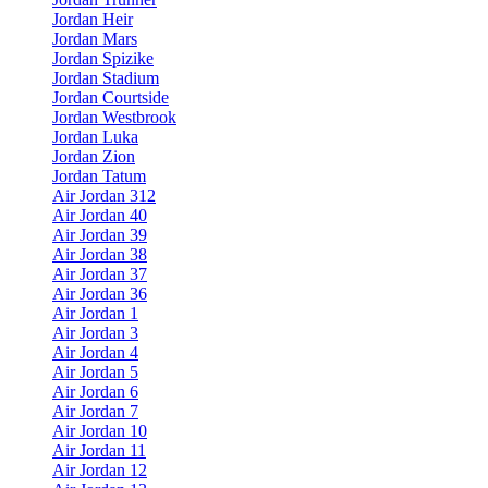
Jordan Heir
Jordan Mars
Jordan Spizike
Jordan Stadium
Jordan Courtside
Jordan Westbrook
Jordan Luka
Jordan Zion
Jordan Tatum
Air Jordan 312
Air Jordan 40
Air Jordan 39
Air Jordan 38
Air Jordan 37
Air Jordan 36
Air Jordan 1
Air Jordan 3
Air Jordan 4
Air Jordan 5
Air Jordan 6
Air Jordan 7
Air Jordan 10
Air Jordan 11
Air Jordan 12