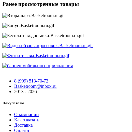
Ранее просмотренные товары
8 (999) 513-70-72
Basketroom@inbox.ru
2013 - 2026
Покупателю
О компании
Как заказать
Доставка
Оплата