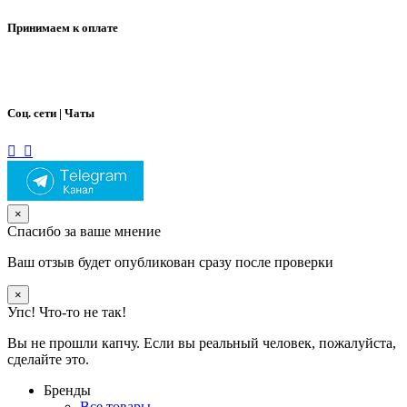
Принимаем к оплате
Соц. сети | Чаты
×
Спасибо за ваше мнение
Ваш отзыв будет опубликован сразу после проверки
×
Упс! Что-то не так!
Вы не прошли капчу. Если вы реальный человек, пожалуйста,
сделайте это.
Бренды
Все товары