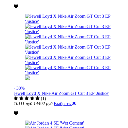
- 30%
Jewell Loyd X Nike Air Zoom GT Cut 3 EP 'Justice'
(1)
10111 руб
14492 руб
Выбрать