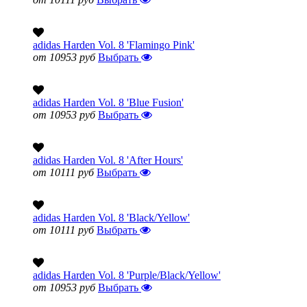
adidas Harden Vol. 8 'Flamingo Pink'
от 10953 руб
Выбрать
adidas Harden Vol. 8 'Blue Fusion'
от 10953 руб
Выбрать
adidas Harden Vol. 8 'After Hours'
от 10111 руб
Выбрать
adidas Harden Vol. 8 'Black/Yellow'
от 10111 руб
Выбрать
adidas Harden Vol. 8 'Purple/Black/Yellow'
от 10953 руб
Выбрать