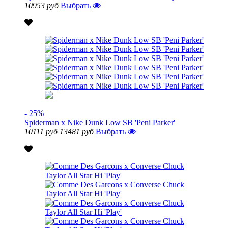
10953 руб
Выбрать
- 25%
Spiderman x Nike Dunk Low SB 'Peni Parker'
10111 руб
13481 руб
Выбрать