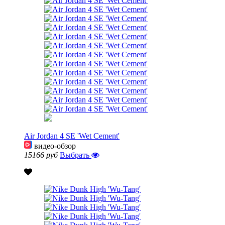
Air Jordan 4 SE 'Wet Cement'
видео-обзор
15166 руб
Выбрать