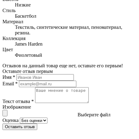
Низкие
Стиль
Баскетбол
Материал
Текстиль, синтетические материал, пеноматериал,
резина.
Коллекция
James Harden
Цвет
Фиолетовый
Отзывов на данный товар еще нет, оставьте его первым!
Оставьте отзыв первым
Имя
*
Email
*
Текст отзыва
*
Изображение
Выберите файл
Оценка
Оставить отзыв