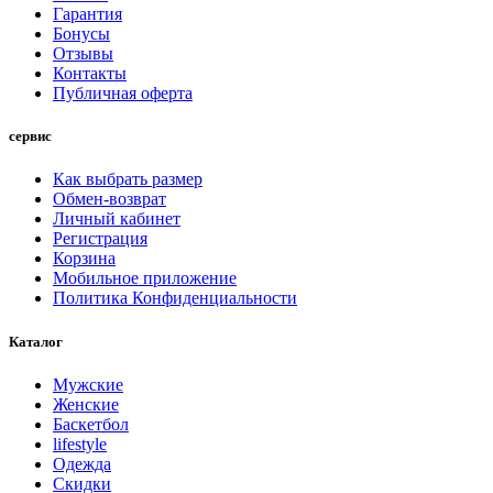
Гарантия
Бонусы
Отзывы
Контакты
Публичная оферта
сервис
Как выбрать размер
Обмен-возврат
Личный кабинет
Регистрация
Корзина
Мобильное приложение
Политика Конфиденциальности
Каталог
Мужские
Женские
Баскетбол
lifestyle
Одежда
Скидки