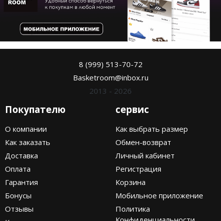
8 (999) 513-70-72
Basketroom@inbox.ru
2013 - 2026
Покупателю
сервис
О компании
Как выбрать размер
Как заказать
Обмен-возврат
Доставка
Личный кабинет
Оплата
Регистрация
Гарантия
Корзина
Бонусы
Мобильное приложение
Отзывы
Политика
Конфиденциальности