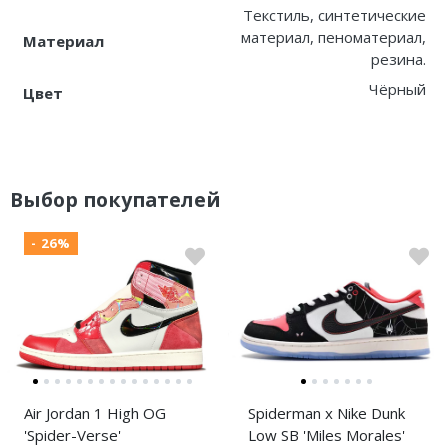
Текстиль, синтетические
материал, пеноматериал,
Материал
резина.
Чёрный
Цвет
Выбор покупателей
- 26%
Air Jordan 1 High OG
Spiderman x Nike Dunk
'Spider-Verse'
Low SB 'Miles Morales'