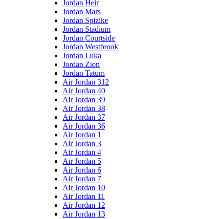
Jordan Heir
Jordan Mars
Jordan Spizike
Jordan Stadium
Jordan Courtside
Jordan Westbrook
Jordan Luka
Jordan Zion
Jordan Tatum
Air Jordan 312
Air Jordan 40
Air Jordan 39
Air Jordan 38
Air Jordan 37
Air Jordan 36
Air Jordan 1
Air Jordan 3
Air Jordan 4
Air Jordan 5
Air Jordan 6
Air Jordan 7
Air Jordan 10
Air Jordan 11
Air Jordan 12
Air Jordan 13