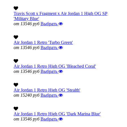
Travis Scott x Fragment x Air Jordan 1 High OG SP
'Military Blue'
от 13546 руб
Выбрать
Air Jordan 1 Retro 'Turbo Green'
от 13546 руб
Выбрать
Air Jordan 1 Retro High OG 'Bleached Coral'
от 13546 руб
Выбрать
Air Jordan 1 Retro High OG 'Stealth'
от 15240 руб
Выбрать
Air Jordan 1 Retro High OG 'Dark Marina Blue'
от 13546 руб
Выбрать