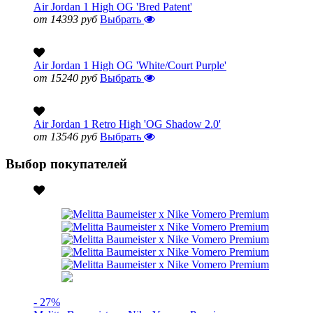
Air Jordan 1 High OG 'Bred Patent'
от 14393 руб
Выбрать
Air Jordan 1 High OG 'White/Court Purple'
от 15240 руб
Выбрать
Air Jordan 1 Retro High 'OG Shadow 2.0'
от 13546 руб
Выбрать
Выбор покупателей
- 27%