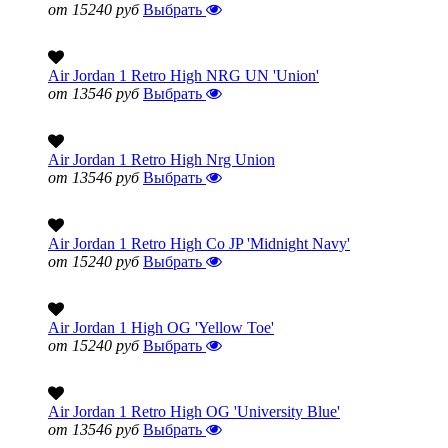
от 15240 руб
Выбрать
Air Jordan 1 Retro High NRG UN 'Union'
от 13546 руб
Выбрать
Air Jordan 1 Retro High Nrg Union
от 13546 руб
Выбрать
Air Jordan 1 Retro High Co JP 'Midnight Navy'
от 15240 руб
Выбрать
Air Jordan 1 High OG 'Yellow Toe'
от 15240 руб
Выбрать
Air Jordan 1 Retro High OG 'University Blue'
от 13546 руб
Выбрать