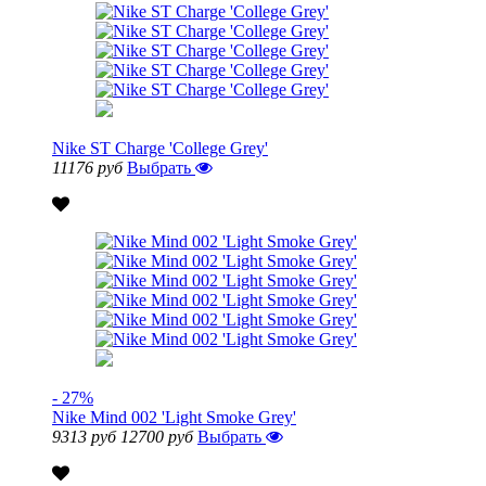
Nike ST Charge 'College Grey'
11176 руб
Выбрать
- 27%
Nike Mind 002 'Light Smoke Grey'
9313 руб
12700 руб
Выбрать