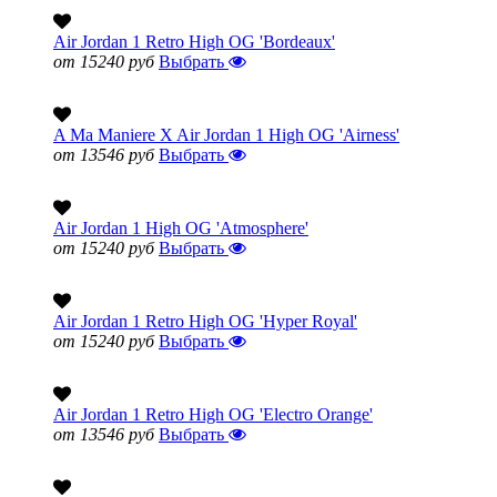
Air Jordan 1 Retro High OG 'Bordeaux'
от 15240 руб
Выбрать
A Ma Maniere X Air Jordan 1 High OG 'Airness'
от 13546 руб
Выбрать
Air Jordan 1 High OG 'Atmosphere'
от 15240 руб
Выбрать
Air Jordan 1 Retro High OG 'Hyper Royal'
от 15240 руб
Выбрать
Air Jordan 1 Retro High OG 'Electro Orange'
от 13546 руб
Выбрать