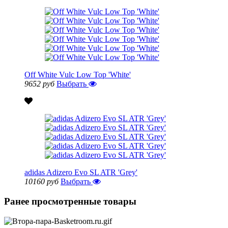
Off White Vulc Low Top 'White'
9652 руб
Выбрать
adidas Adizero Evo SL ATR 'Grey'
10160 руб
Выбрать
Ранее просмотренные товары