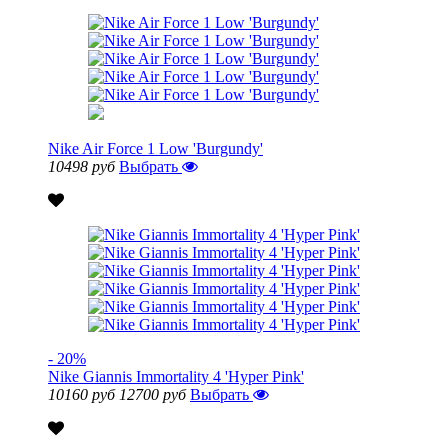
Nike Air Force 1 Low 'Burgundy'
10498 руб
Выбрать
- 20%
Nike Giannis Immortality 4 'Hyper Pink'
10160 руб
12700 руб
Выбрать