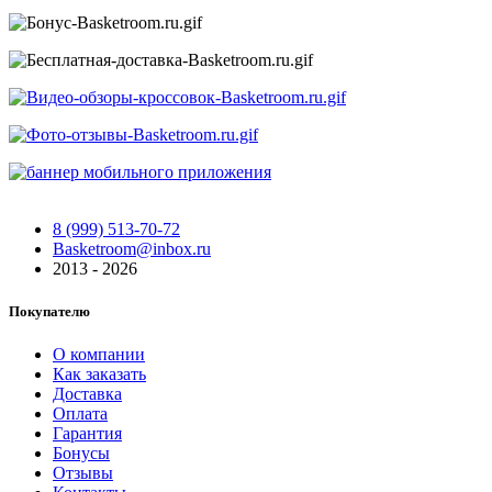
8 (999) 513-70-72
Basketroom@inbox.ru
2013 - 2026
Покупателю
О компании
Как заказать
Доставка
Оплата
Гарантия
Бонусы
Отзывы