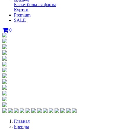
Баскетбольная форма
Куртки
Premium
SALE
0
Главная
Бренды