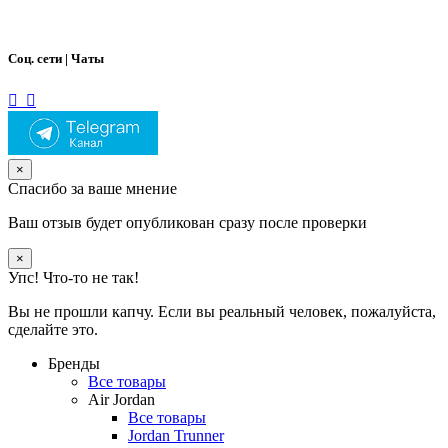
Соц. сети | Чаты
×
Спасибо за ваше мнение
Ваш отзыв будет опубликован сразу после проверки
×
Упс! Что-то не так!
Вы не прошли капчу. Если вы реальный человек, пожалуйста,
сделайте это.
Бренды
Все товары
Air Jordan
Все товары
Jordan Trunner