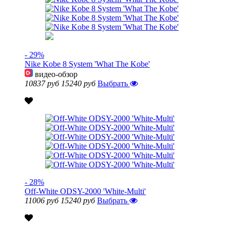
- 29%
Nike Kobe 8 System 'What The Kobe'
видео-обзор
10837 руб
15240 руб
Выбрать
- 28%
Off-White ODSY-2000 'White-Multi'
11006 руб
15240 руб
Выбрать