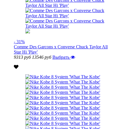
- 31%
Comme Des Garcons x Converse Chuck Taylor All
Star Hi 'Play'
9313 руб
13546 руб
Выбрать