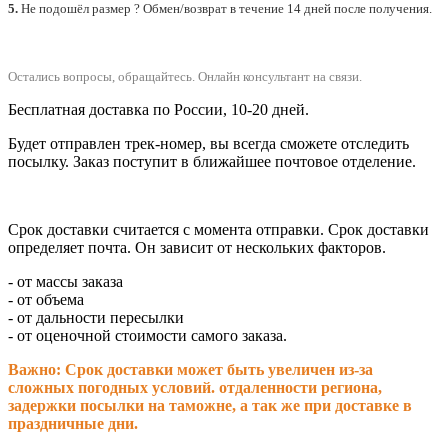
5.
Не подошёл размер ? Обмен/возврат в течение 14 дней после получения.
Остались вопросы, обращайтесь.
Онлайн консультант на связи.
Бесплатная доставка по России, 10-20 дней.
Будет отправлен трек-номер, вы всегда сможете отследить
посылку. Заказ поступит в ближайшее почтовое отделение.
Срок доставки считается с момента отправки.
Срок доставки
определяет почта. Он зависит от нескольких факторов.
- от массы заказа
- от объема
- от дальности пересылки
- от оценочной стоимости самого заказа.
Важно: Срок доставки может быть увеличен из-за
сложных погодных условий. о
тдаленности региона,
задержки посылки на таможне, а так же при доставке в
праздничные дни.