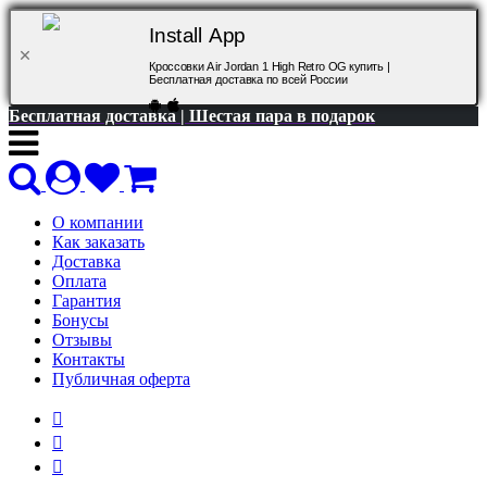
Install App
Кроссовки Air Jordan 1 High Retro OG купить |
Бесплатная доставка по всей России
Бесплатная доставка | Шестая пара в подарок
О компании
Как заказать
Доставка
Оплата
Гарантия
Бонусы
Отзывы
Контакты
Публичная оферта