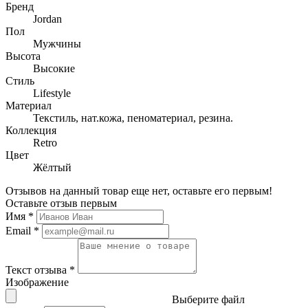
Бренд
Jordan
Пол
Мужчины
Высота
Высокие
Стиль
Lifestyle
Материал
Текстиль, нат.кожа, пеноматериал, резина.
Коллекция
Retro
Цвет
Жёлтый
Отзывов на данный товар еще нет, оставьте его первым!
Оставьте отзыв первым
Имя
*
Email
*
Текст отзыва
*
Изображение
Выберите файл