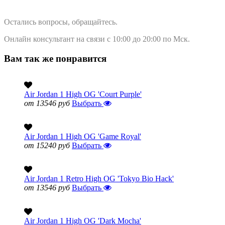
Остались вопросы, обращайтесь.
Онлайн консультант на связи с 10:00 до 20:00 по Мск.
Вам так же понравится
Air Jordan 1 High OG 'Court Purple'
от 13546 руб
Выбрать
Air Jordan 1 High OG 'Game Royal'
от 15240 руб
Выбрать
Air Jordan 1 Retro High OG 'Tokyo Bio Hack'
от 13546 руб
Выбрать
Air Jordan 1 High OG 'Dark Mocha'