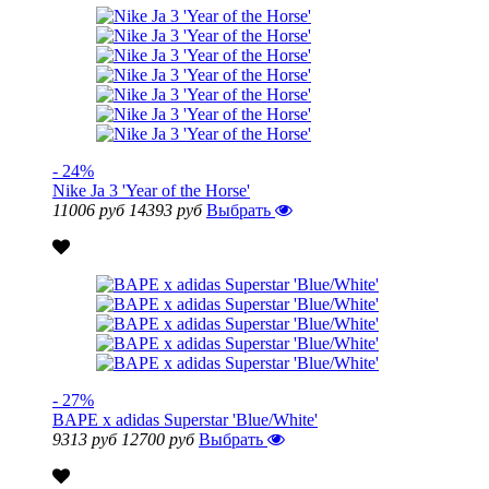
- 24%
Nike Ja 3 'Year of the Horse'
11006 руб
14393 руб
Выбрать
- 27%
BAPE x adidas Superstar 'Blue/White'
9313 руб
12700 руб
Выбрать