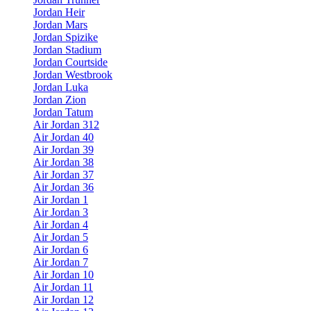
Jordan Heir
Jordan Mars
Jordan Spizike
Jordan Stadium
Jordan Courtside
Jordan Westbrook
Jordan Luka
Jordan Zion
Jordan Tatum
Air Jordan 312
Air Jordan 40
Air Jordan 39
Air Jordan 38
Air Jordan 37
Air Jordan 36
Air Jordan 1
Air Jordan 3
Air Jordan 4
Air Jordan 5
Air Jordan 6
Air Jordan 7
Air Jordan 10
Air Jordan 11
Air Jordan 12