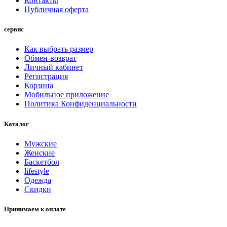
Контакты
Публичная оферта
сервис
Как выбрать размер
Обмен-возврат
Личный кабинет
Регистрация
Корзина
Мобильное приложение
Политика Конфиденциальности
Каталог
Мужские
Женские
Баскетбол
lifestyle
Одежда
Скидки
Принимаем к оплате