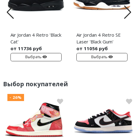
Air Jordan 4 Retro 'Black
Air Jordan 4 Retro SE
Cat'
Laser 'Black Gum'
от 11736 руб
от 11056 руб
Выбрать
Выбрать
Выбор покупателей
- 26%