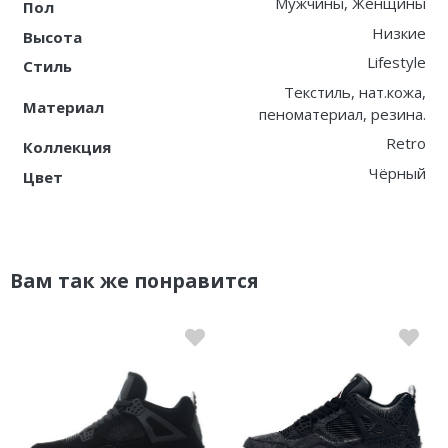
Мужчины, Женщины
Пол
Низкие
Высота
Lifestyle
Стиль
Текстиль, нат.кожа,
Материал
пеноматериал, резина.
Retro
Коллекция
Чёрный
Цвет
Вам так же понравится