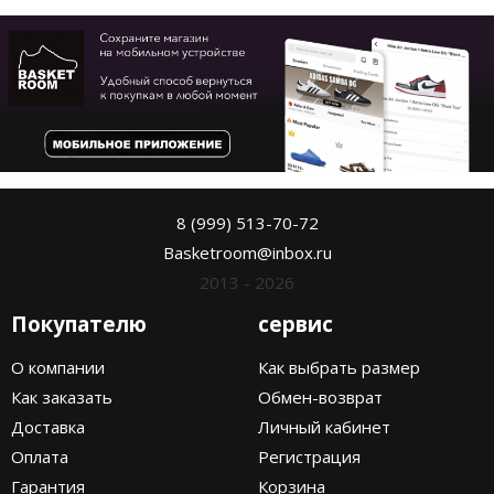
8 (999) 513-70-72
Basketroom@inbox.ru
2013 - 2026
Покупателю
сервис
О компании
Как выбрать размер
Как заказать
Обмен-возврат
Доставка
Личный кабинет
Оплата
Регистрация
Гарантия
Корзина