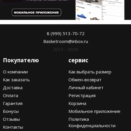
8 (999) 513-70-72
Basketroom@inbox.ru
2013 - 2026
Покупателю
сервис
О компании
Как выбрать размер
Как заказать
Обмен-возврат
Доставка
Личный кабинет
Оплата
Регистрация
Гарантия
Корзина
Бонусы
Мобильное приложение
Отзывы
Политика
Конфиденциальности
Контакты