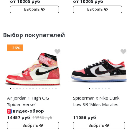
от 10205 руб
от 10205 руб
Выбрать
Выбрать
Выбор покупателей
- 26%
Air Jordan 1 High OG
Spiderman x Nike Dunk
'Spider-Verse'
Low SB 'Miles Morales'
видео-обзор
14457 руб
11056 руб
19560 руб
Выбрать
Выбрать