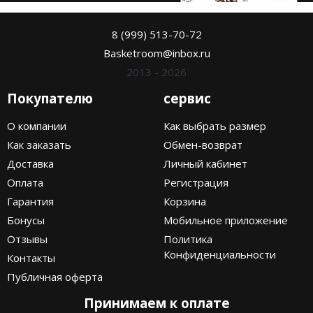
8 (999) 513-70-72
Basketroom@inbox.ru
2013 - 2026
Покупателю
сервис
О компании
Как выбрать размер
Как заказать
Обмен-возврат
Доставка
Личный кабинет
Оплата
Регистрация
Гарантия
Корзина
Бонусы
Мобильное приложение
Отзывы
Политика
Конфиденциальности
Контакты
Публичная оферта
Принимаем к оплате