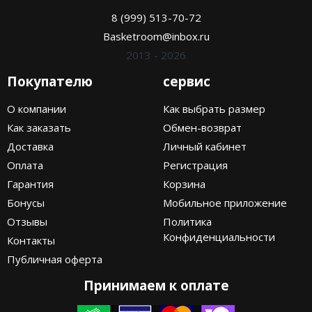
8 (999) 513-70-72
Basketroom@inbox.ru
2013 - 2026
Покупателю
сервис
О компании
Как выбрать размер
Как заказать
Обмен-возврат
Доставка
Личный кабинет
Оплата
Регистрация
Гарантия
Корзина
Бонусы
Мобильное приложение
Отзывы
Политика
Конфиденциальности
Контакты
Публичная оферта
Принимаем к оплате