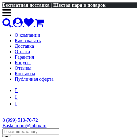
Бесплатная доставка | Шестая пара в подарок
О компании
Как заказать
Доставка
Оплата
Гарантия
Бонусы
Отзывы
Контакты
Публичная оферта
8 (999) 513-70-72
Basketroom@inbox.ru