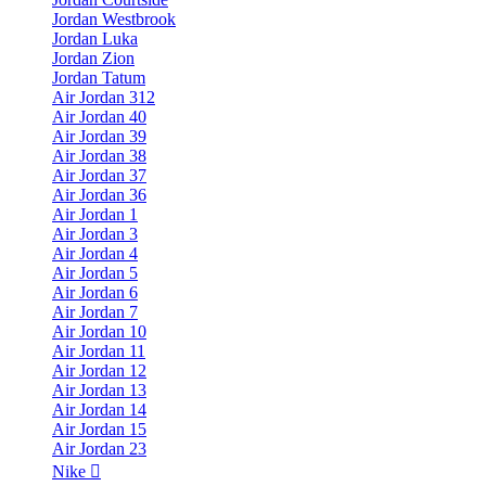
Jordan Westbrook
Jordan Luka
Jordan Zion
Jordan Tatum
Air Jordan 312
Air Jordan 40
Air Jordan 39
Air Jordan 38
Air Jordan 37
Air Jordan 36
Air Jordan 1
Air Jordan 3
Air Jordan 4
Air Jordan 5
Air Jordan 6
Air Jordan 7
Air Jordan 10
Air Jordan 11
Air Jordan 12
Air Jordan 13
Air Jordan 14
Air Jordan 15
Air Jordan 23
Nike