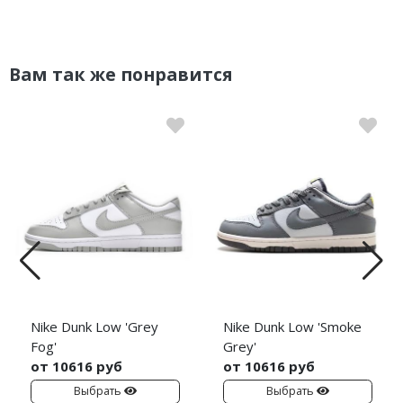
Вам так же понравится
Nike Dunk Low 'Grey
Nike Dunk Low 'Smoke
Fog'
Grey'
от 10616 руб
от 10616 руб
Выбрать
Выбрать