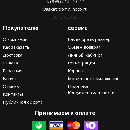
8 (999) 513-70-72
Basketroom@inbox.ru
2013 - 2026
Покупателю
сервис
О компании
Как выбрать размер
Как заказать
Обмен-возврат
Доставка
Личный кабинет
Оплата
Регистрация
Гарантия
Корзина
Бонусы
Мобильное приложение
Отзывы
Политика
Конфиденциальности
Контакты
Публичная оферта
Принимаем к оплате