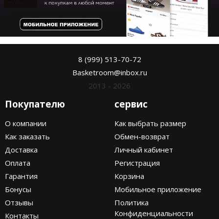
8 (999) 513-70-72
Basketroom@inbox.ru
2013 - 2026
Покупателю
сервис
О компании
Как выбрать размер
Как заказать
Обмен-возврат
Доставка
Личный кабинет
Оплата
Регистрация
Гарантия
Корзина
Бонусы
Мобильное приложение
Отзывы
Политика
Конфиденциальности
Контакты