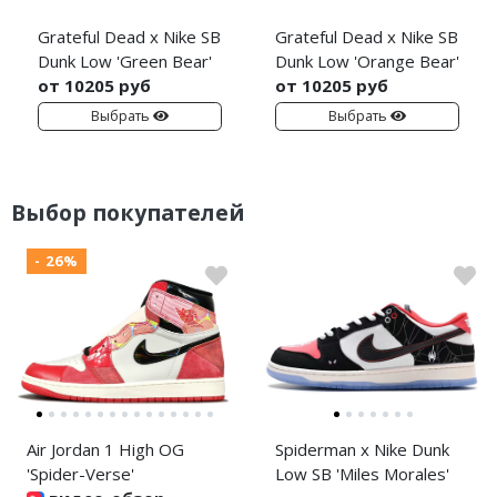
Grateful Dead x Nike SB
Grateful Dead x Nike SB
Dunk Low 'Green Bear'
Dunk Low 'Orange Bear'
от 10205 руб
от 10205 руб
Выбрать
Выбрать
Выбор покупателей
- 26%
Air Jordan 1 High OG
Spiderman x Nike Dunk
'Spider-Verse'
Low SB 'Miles Morales'