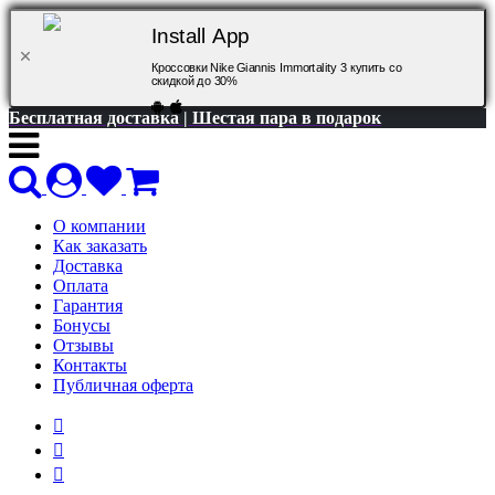
Install App
Кроссовки Nike Giannis Immortality 3 купить со
скидкой до 30%
Бесплатная доставка | Шестая пара в подарок
О компании
Как заказать
Доставка
Оплата
Гарантия
Бонусы
Отзывы
Контакты
Публичная оферта