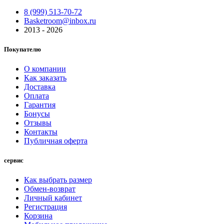
8 (999) 513-70-72
Basketroom@inbox.ru
2013 - 2026
Покупателю
О компании
Как заказать
Доставка
Оплата
Гарантия
Бонусы
Отзывы
Контакты
Публичная оферта
сервис
Как выбрать размер
Обмен-возврат
Личный кабинет
Регистрация
Корзина