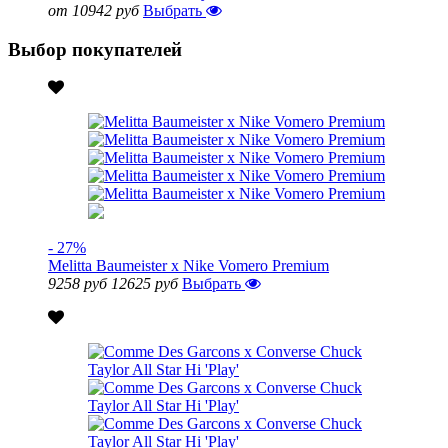
от 10942 руб
Выбрать
Выбор покупателей
- 27%
Melitta Baumeister x Nike Vomero Premium
9258 руб
12625 руб
Выбрать