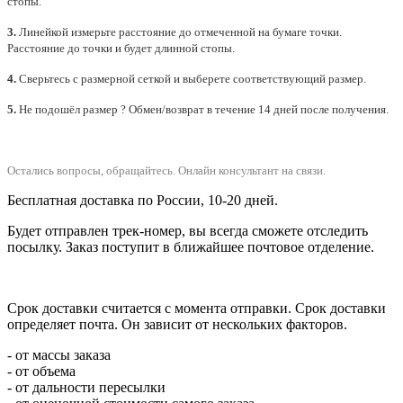
стопы.
3.
Линейкой измерьте расстояние до отмеченной на бумаге точки.
Расстояние до точки и будет длинной стопы.
4.
Сверьтесь с размерной сеткой и выберете
соответствующий
размер.
5.
Не подошёл размер ? Обмен/возврат в течение 14 дней после получения.
Остались вопросы, обращайтесь.
Онлайн консультант на связи.
Бесплатная доставка по России, 10-20 дней.
Будет отправлен трек-номер, вы всегда сможете отследить
посылку. Заказ поступит в ближайшее почтовое отделение.
Срок доставки считается с момента отправки.
Срок доставки
определяет почта. Он зависит от нескольких факторов.
- от массы заказа
- от объема
- от дальности пересылки