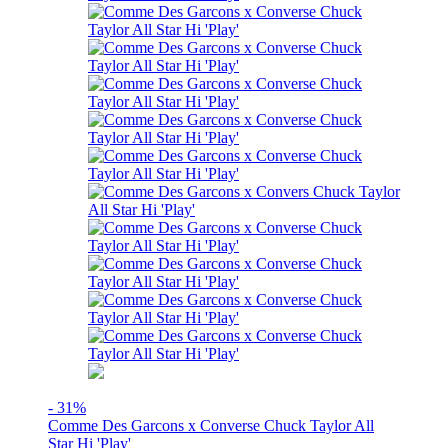
- 31%
Comme Des Garcons x Converse Chuck Taylor All
Star Hi 'Play'