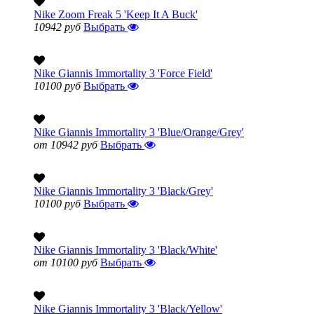
Nike Zoom Freak 5 'Keep It A Buck'
10942 руб
Выбрать
Nike Giannis Immortality 3 'Force Field'
10100 руб
Выбрать
Nike Giannis Immortality 3 'Blue/Orange/Grey'
от 10942 руб
Выбрать
Nike Giannis Immortality 3 'Black/Grey'
10100 руб
Выбрать
Nike Giannis Immortality 3 'Black/White'
от 10100 руб
Выбрать
Nike Giannis Immortality 3 'Black/Yellow'