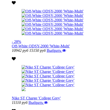
- 28%
Off-White ODSY-2000 'White-Multi'
10942 руб
15150 руб
Выбрать
Nike ST Charge 'College Grey'
11110 руб
Выбрать