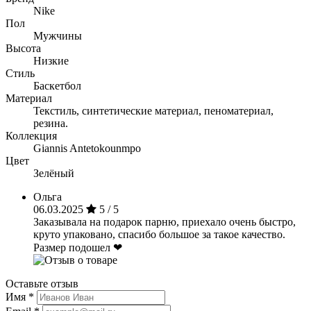
Nike
Пол
Мужчины
Высота
Низкие
Стиль
Баскетбол
Материал
Текстиль, синтетические материал, пеноматериал,
резина.
Коллекция
Giannis Antetokounmpo
Цвет
Зелёный
Ольга
06.03.2025
5 / 5
Заказывала на подарок парню, приехало очень быстро,
круто упаковано, спасибо большое за такое качество.
Размер подошел ❤
Оставьте отзыв
Имя
*