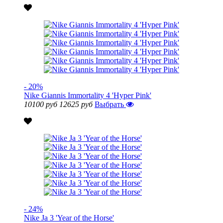
- 20%
Nike Giannis Immortality 4 'Hyper Pink'
10100 руб
12625 руб
Выбрать
- 24%
Nike Ja 3 'Year of the Horse'