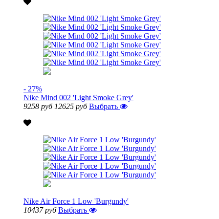
- 27%
Nike Mind 002 'Light Smoke Grey'
9258 руб
12625 руб
Выбрать
Nike Air Force 1 Low 'Burgundy'
10437 руб
Выбрать