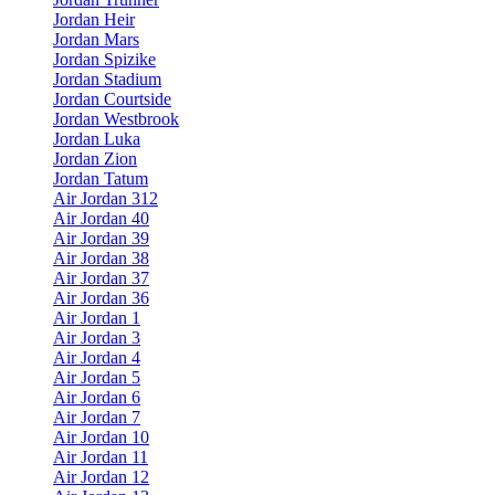
Jordan Heir
Jordan Mars
Jordan Spizike
Jordan Stadium
Jordan Courtside
Jordan Westbrook
Jordan Luka
Jordan Zion
Jordan Tatum
Air Jordan 312
Air Jordan 40
Air Jordan 39
Air Jordan 38
Air Jordan 37
Air Jordan 36
Air Jordan 1
Air Jordan 3
Air Jordan 4
Air Jordan 5
Air Jordan 6
Air Jordan 7
Air Jordan 10
Air Jordan 11
Air Jordan 12