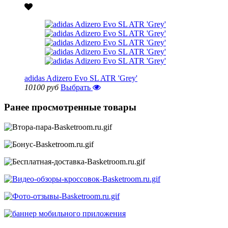
adidas Adizero Evo SL ATR 'Grey'
10100 руб
Выбрать
Ранее просмотренные товары