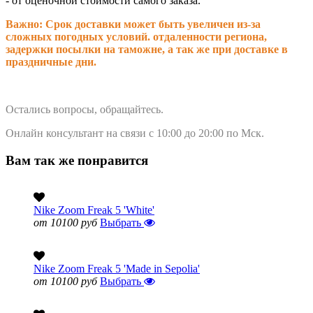
- от оценочной стоимости самого заказа.
Важно: Срок доставки может быть увеличен из-за
сложных погодных условий. о
тдаленности региона,
задержки посылки на таможне, а так же при доставке в
праздничные дни.
Остались вопросы, обращайтесь.
Онлайн консультант на связи с 10:00 до 20:00 по Мск.
Вам так же понравится
Nike Zoom Freak 5 'White'
от 10100 руб
Выбрать
Nike Zoom Freak 5 'Made in Sepolia'
от 10100 руб
Выбрать