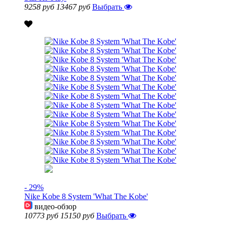
9258 руб
13467 руб
Выбрать
- 29%
Nike Kobe 8 System 'What The Kobe'
видео-обзор
10773 руб
15150 руб
Выбрать