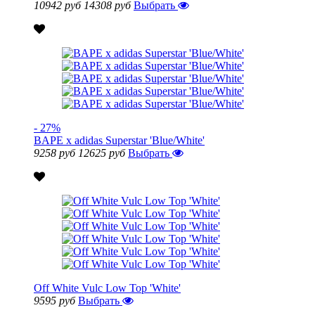
10942 руб
14308 руб
Выбрать
- 27%
BAPE x adidas Superstar 'Blue/White'
9258 руб
12625 руб
Выбрать
Off White Vulc Low Top 'White'
9595 руб
Выбрать