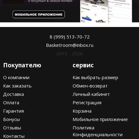
8 (999) 513-70-72
Basketroom@inbox.ru
2013 - 2026
Покупателю
сервис
О компании
Как выбрать размер
Как заказать
Обмен-возврат
Доставка
Личный кабинет
Оплата
Регистрация
Гарантия
Корзина
Бонусы
Мобильное приложение
Отзывы
Политика
Конфиденциальности
Контакты