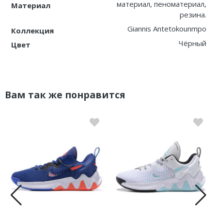
материал, пеноматериал,
Материал
резина.
Giannis Antetokounmpo
Коллекция
Чёрный
Цвет
Вам так же понравится