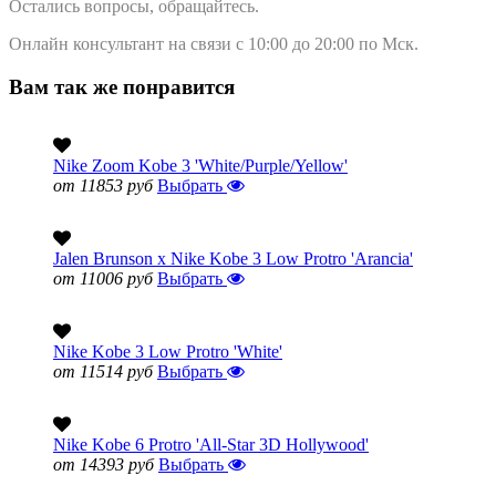
Остались вопросы, обращайтесь.
Онлайн консультант на связи с 10:00 до 20:00 по Мск.
Вам так же понравится
Nike Zoom Kobe 3 'White/Purple/Yellow'
от 11853 руб
Выбрать
Jalen Brunson x Nike Kobe 3 Low Protro 'Arancia'
от 11006 руб
Выбрать
Nike Kobe 3 Low Protro 'White'
от 11514 руб
Выбрать
Nike Kobe 6 Protro 'All-Star 3D Hollywood'
от 14393 руб
Выбрать