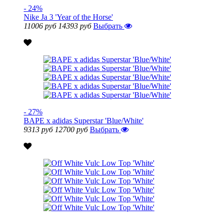
- 24%
Nike Ja 3 'Year of the Horse'
11006 руб
14393 руб
Выбрать
- 27%
BAPE x adidas Superstar 'Blue/White'
9313 руб
12700 руб
Выбрать