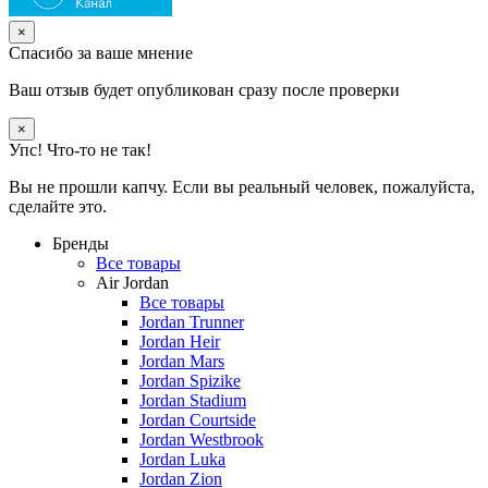
×
Спасибо за ваше мнение
Ваш отзыв будет опубликован сразу после проверки
×
Упс! Что-то не так!
Вы не прошли капчу. Если вы реальный человек, пожалуйста,
сделайте это.
Бренды
Все товары
Air Jordan
Все товары
Jordan Trunner
Jordan Heir
Jordan Mars
Jordan Spizike
Jordan Stadium
Jordan Courtside
Jordan Westbrook
Jordan Luka
Jordan Zion