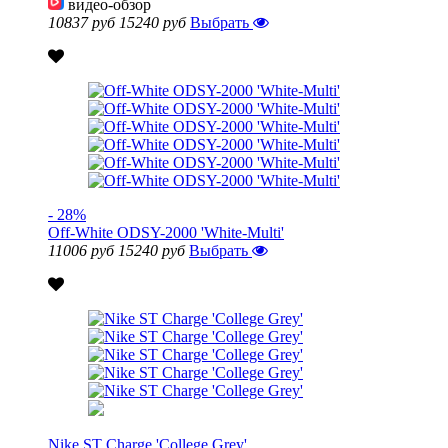
видео-обзор
10837 руб
15240 руб
Выбрать
- 28%
Off-White ODSY-2000 'White-Multi'
11006 руб
15240 руб
Выбрать
Nike ST Charge 'College Grey'