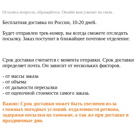
Остались вопросы, обращайтесь.
Онлайн консультант на связи.
Бесплатная доставка по России, 10-20 дней.
Будет отправлен трек-номер, вы всегда сможете отследить
посылку. Заказ поступит в ближайшее почтовое отделение.
Срок доставки считается с момента отправки.
Срок доставки
определяет почта. Он зависит от нескольких факторов.
- от массы заказа
- от объема
- от дальности пересылки
- от оценочной стоимости самого заказа.
Важно: Срок доставки может быть увеличен из-за
сложных погодных условий. о
тдаленности региона,
задержки посылки на таможне, а так же при доставке в
праздничные дни.