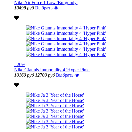
Nike Air Force 1 Low 'Burgundy'
10498 руб
Выбрать
- 20%
Nike Giannis Immortality 4 'Hyper Pink'
10160 руб
12700 руб
Выбрать