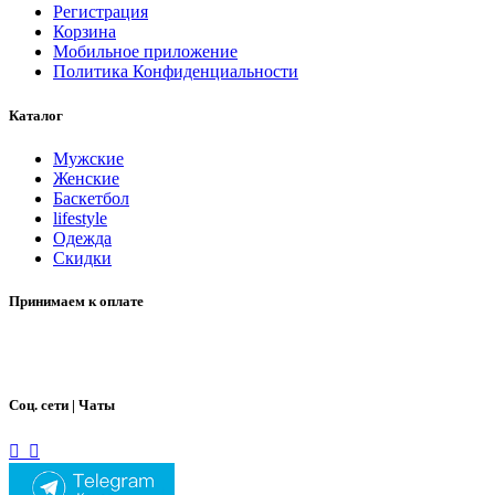
Регистрация
Корзина
Мобильное приложение
Политика Конфиденциальности
Каталог
Мужские
Женские
Баскетбол
lifestyle
Одежда
Скидки
Принимаем к оплате
Соц. сети | Чаты