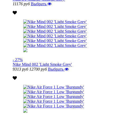
11176 руб
Выбрать
- 27%
Nike Mind 002 'Light Smoke Grey'
9313 руб
12700 руб
Выбрать