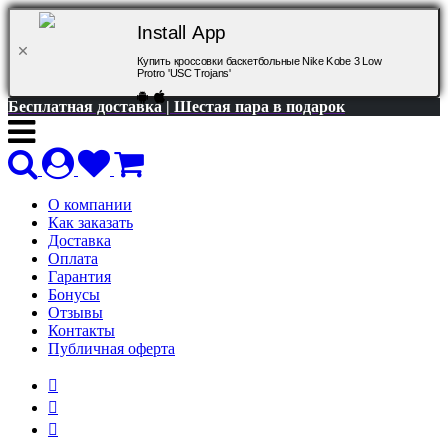
Install App
Купить кроссовки баскетбольные Nike Kobe 3 Low
Protro 'USC Trojans'
Бесплатная доставка | Шестая пара в подарок
О компании
Как заказать
Доставка
Оплата
Гарантия
Бонусы
Отзывы
Контакты
Публичная оферта