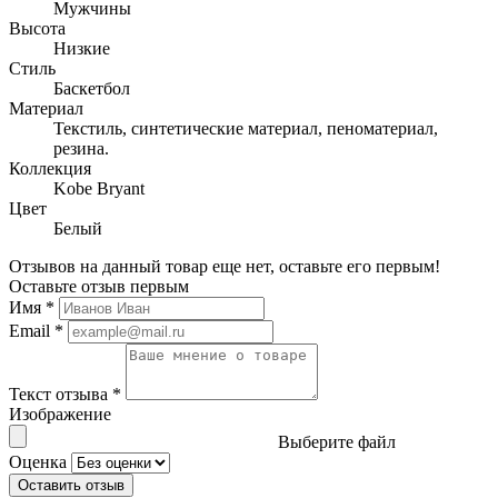
Мужчины
Высота
Низкие
Стиль
Баскетбол
Материал
Текстиль, синтетические материал, пеноматериал,
резина.
Коллекция
Kobe Bryant
Цвет
Белый
Отзывов на данный товар еще нет, оставьте его первым!
Оставьте отзыв первым
Имя
*
Email
*
Текст отзыва
*
Изображение
Выберите файл
Оценка
Оставить отзыв