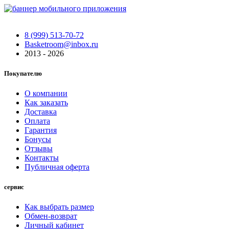
8 (999) 513-70-72
Basketroom@inbox.ru
2013 - 2026
Покупателю
О компании
Как заказать
Доставка
Оплата
Гарантия
Бонусы
Отзывы
Контакты
Публичная оферта
сервис
Как выбрать размер
Обмен-возврат
Личный кабинет