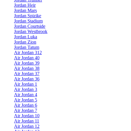
Jordan Heir
Jordan Mars
Jordan Spizike
Jordan Stadium
Jordan Courtside
Jordan Westbrook
Jordan Luka
Jordan Zion
Jordan Tatum
Air Jordan 312
Air Jordan 40
Air Jordan 39
Air Jordan 38
Air Jordan 37
Air Jordan 36
Air Jordan 1
Air Jordan 3
Air Jordan 4
Air Jordan 5
Air Jordan 6
Air Jordan 7
Air Jordan 10
Air Jordan 11
Air Jordan 12