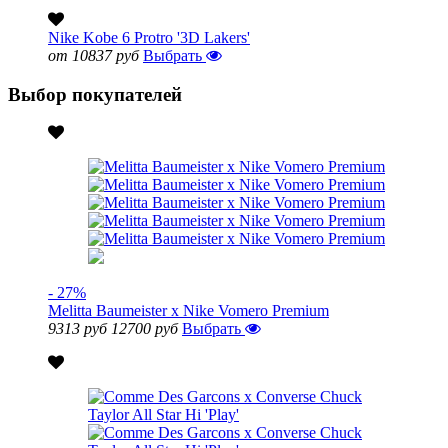
Nike Kobe 6 Protro '3D Lakers'
от 10837 руб
Выбрать
Выбор покупателей
- 27%
Melitta Baumeister x Nike Vomero Premium
9313 руб
12700 руб
Выбрать