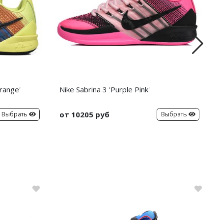
range'
Nike Sabrina 3 'Purple Pink'
от 10205 руб
Выбрать
Выбрать