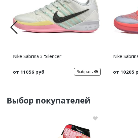
Nike Sabrina 3 'Silencer'
Nike Sabrina
от 11056 руб
от 10205 
Выбрать
Выбор покупателей