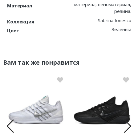
материал, пеноматериал,
Материал
резина.
Sabrina Ionescu
Коллекция
Зелёный
Цвет
Вам так же понравится