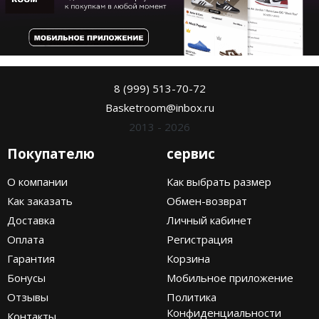
8 (999) 513-70-72
Basketroom@inbox.ru
2013 - 2026
Покупателю
сервис
О компании
Как выбрать размер
Как заказать
Обмен-возврат
Доставка
Личный кабинет
Оплата
Регистрация
Гарантия
Корзина
Бонусы
Мобильное приложение
Отзывы
Политика
Конфиденциальности
Контакты