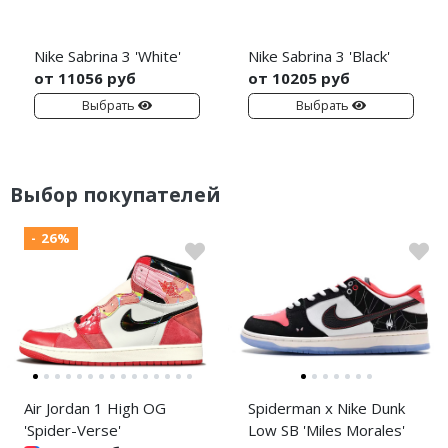
Nike Sabrina 3 'White'
Nike Sabrina 3 'Black'
от 11056 руб
от 10205 руб
Выбрать
Выбрать
Выбор покупателей
- 26%
Air Jordan 1 High OG
Spiderman x Nike Dunk
'Spider-Verse'
Low SB 'Miles Morales'