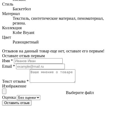
Стиль
Баскетбол
Материал
Текстиль, синтетические материал, пеноматериал,
резина.
Коллекция
Kobe Bryant
Цвет
Разноцветный
Отзывов на данный товар еще нет, оставьте его первым!
Оставьте отзыв первым
Имя
*
Email
*
Текст отзыва
*
Изображение
Выберите файл
Оценка
Оставить отзыв