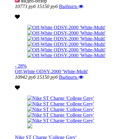
видео-обзор
10773 руб
15150 руб
Выбрать
- 28%
Off-White ODSY-2000 'White-Multi'
10942 руб
15150 руб
Выбрать
Nike ST Charge 'College Grey'