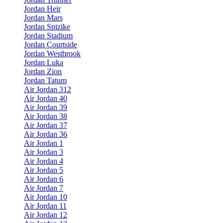
Jordan Heir
Jordan Mars
Jordan Spizike
Jordan Stadium
Jordan Courtside
Jordan Westbrook
Jordan Luka
Jordan Zion
Jordan Tatum
Air Jordan 312
Air Jordan 40
Air Jordan 39
Air Jordan 38
Air Jordan 37
Air Jordan 36
Air Jordan 1
Air Jordan 3
Air Jordan 4
Air Jordan 5
Air Jordan 6
Air Jordan 7
Air Jordan 10
Air Jordan 11
Air Jordan 12