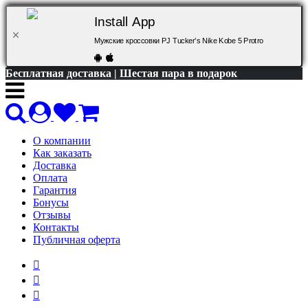
Install App
Мужские кроссовки PJ Tucker’s Nike Kobe 5 Protro
Бесплатная доставка | Шестая пара в подарок
О компании
Как заказать
Доставка
Оплата
Гарантия
Бонусы
Отзывы
Контакты
Публичная оферта