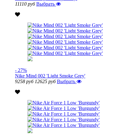
11110 руб
Выбрать
- 27%
Nike Mind 002 'Light Smoke Grey'
9258 руб
12625 руб
Выбрать