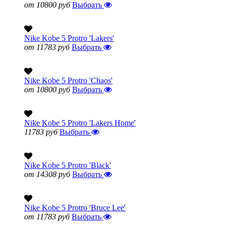
от 10800 руб
Выбрать
Nike Kobe 5 Protro 'Lakers'
от 11783 руб
Выбрать
Nike Kobe 5 Protro 'Chaos'
от 10800 руб
Выбрать
Nike Kobe 5 Protro 'Lakers Home'
11783 руб
Выбрать
Nike Kobe 5 Protro 'Black'
от 14308 руб
Выбрать
Nike Kobe 5 Protro 'Bruce Lee'
от 11783 руб
Выбрать