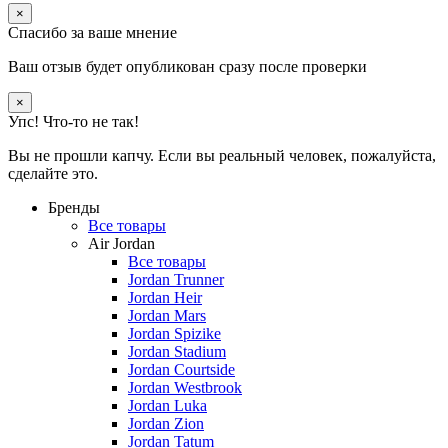
×
Спасибо за ваше мнение
Ваш отзыв будет опубликован сразу после проверки
×
Упс! Что-то не так!
Вы не прошли капчу. Если вы реальный человек, пожалуйста,
сделайте это.
Бренды
Все товары
Air Jordan
Все товары
Jordan Trunner
Jordan Heir
Jordan Mars
Jordan Spizike
Jordan Stadium
Jordan Courtside
Jordan Westbrook
Jordan Luka
Jordan Zion
Jordan Tatum