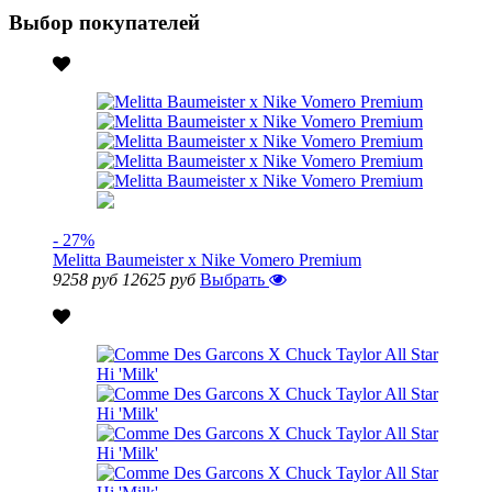
Выбор покупателей
- 27%
Melitta Baumeister x Nike Vomero Premium
9258 руб
12625 руб
Выбрать