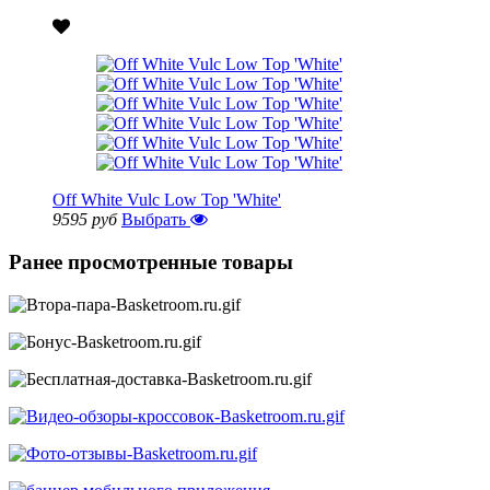
Off White Vulc Low Top 'White'
9595 руб
Выбрать
Ранее просмотренные товары