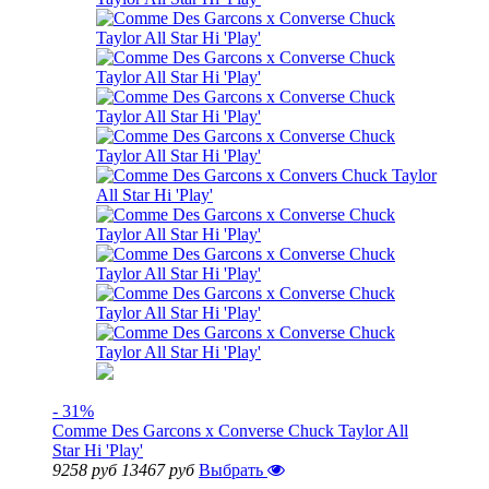
- 31%
Comme Des Garcons x Converse Chuck Taylor All
Star Hi 'Play'
9258 руб
13467 руб
Выбрать