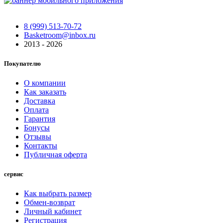
8 (999) 513-70-72
Basketroom@inbox.ru
2013 - 2026
Покупателю
О компании
Как заказать
Доставка
Оплата
Гарантия
Бонусы
Отзывы
Контакты
Публичная оферта
сервис
Как выбрать размер
Обмен-возврат
Личный кабинет
Регистрация