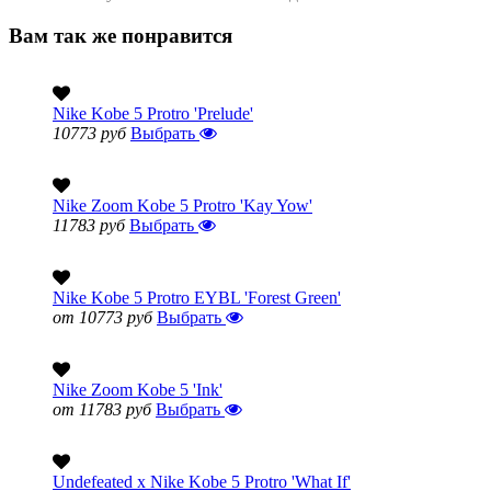
Вам так же понравится
Nike Kobe 5 Protro 'Prelude'
10773 руб
Выбрать
Nike Zoom Kobe 5 Protro 'Kay Yow'
11783 руб
Выбрать
Nike Kobe 5 Protro EYBL 'Forest Green'
от 10773 руб
Выбрать
Nike Zoom Kobe 5 'Ink'
от 11783 руб
Выбрать
Undefeated x Nike Kobe 5 Protro 'What If'