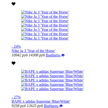
- 24%
Nike Ja 3 'Year of the Horse'
10942 руб
14308 руб
Выбрать
- 27%
BAPE x adidas Superstar 'Blue/White'
9258 руб
12625 руб
Выбрать