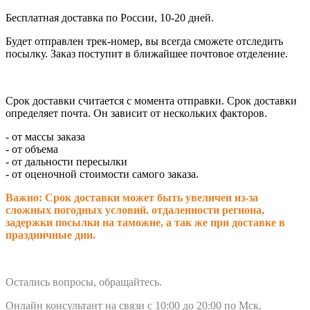
Бесплатная доставка по России, 10-20 дней.
Будет отправлен трек-номер, вы всегда сможете отследить
посылку. Заказ поступит в ближайшее почтовое отделение.
Срок доставки считается с момента отправки.
Срок доставки
определяет почта. Он зависит от нескольких факторов.
- от массы заказа
- от объема
- от дальности пересылки
- от оценочной стоимости самого заказа.
Важно: Срок доставки может быть увеличен из-за
сложных погодных условий. о
тдаленности региона,
задержки посылки на таможне, а так же при доставке в
праздничные дни.
Остались вопросы, обращайтесь.
Онлайн консультант на связи с 10:00 до 20:00 по Мск.