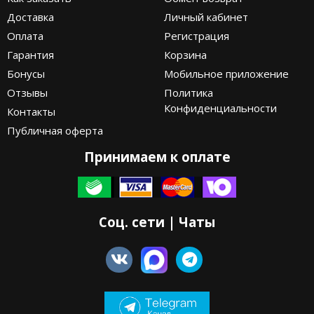
Доставка
Личный кабинет
Оплата
Регистрация
Гарантия
Корзина
Бонусы
Мобильное приложение
Отзывы
Политика
Конфиденциальности
Контакты
Публичная оферта
Принимаем к оплате
Соц. сети | Чаты