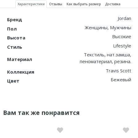
Характеристики
Отзывы
Как выбрать размер
Доставка
Jordan
Бренд
Женщины, Мужчины
Пол
Высокие
Высота
Lifestyle
Стиль
Текстиль, нат.замша,
Материал
пеноматериал, резина.
Travis Scott
Коллекция
Бежевый
Цвет
Вам так же понравится