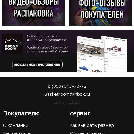
8 (999) 513-70-72
Basketroom@inbox.ru
2013 - 2026
Покупателю
сервис
О компании
Как выбрать размер
Как заказать
Обмен-возврат