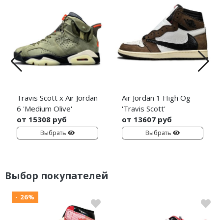
Travis Scott x Air Jordan
Air Jordan 1 High Og
6 'Medium Olive'
'Travis Scott'
от 15308 руб
от 13607 руб
Выбрать
Выбрать
Выбор покупателей
- 26%