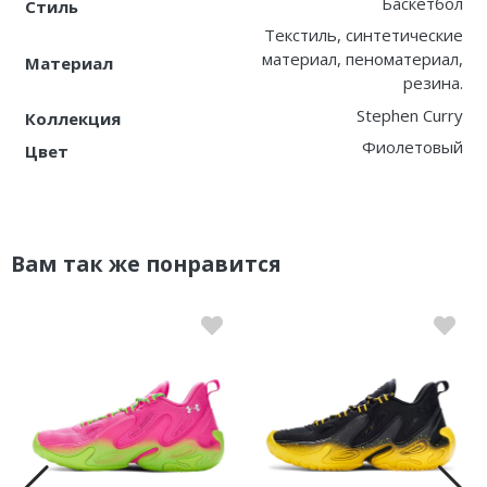
Баскетбол
Стиль
Текстиль, синтетические
материал, пеноматериал,
Материал
резина.
Stephen Curry
Коллекция
Фиолетовый
Цвет
Вам так же понравится