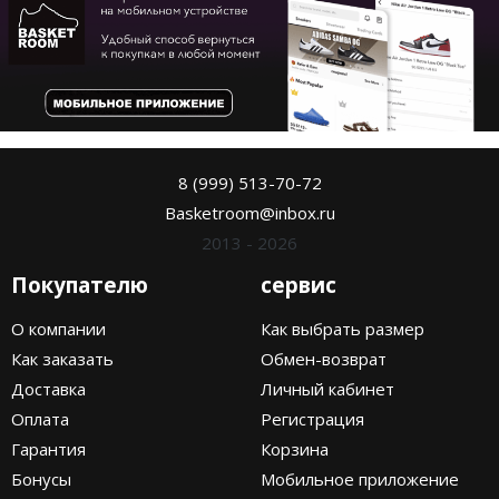
8 (999) 513-70-72
Basketroom@inbox.ru
2013 - 2026
Покупателю
сервис
О компании
Как выбрать размер
Как заказать
Обмен-возврат
Доставка
Личный кабинет
Оплата
Регистрация
Гарантия
Корзина
Бонусы
Мобильное приложение