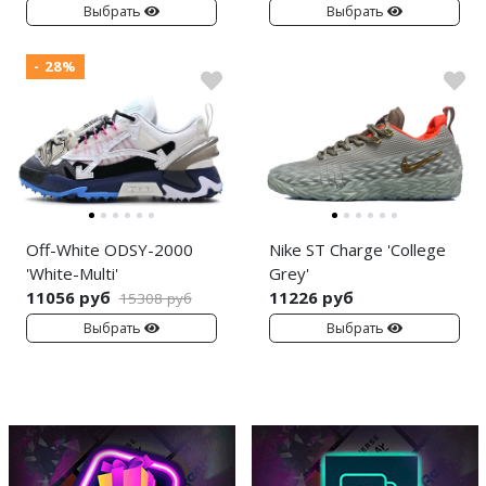
Выбрать
Выбрать
- 28%
Off-White ODSY-2000
Nike ST Charge 'College
'White-Multi'
Grey'
11056 руб
11226 руб
15308 руб
Выбрать
Выбрать