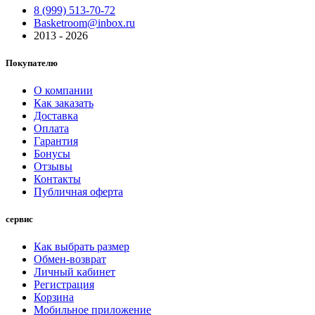
8 (999) 513-70-72
Basketroom@inbox.ru
2013 - 2026
Покупателю
О компании
Как заказать
Доставка
Оплата
Гарантия
Бонусы
Отзывы
Контакты
Публичная оферта
сервис
Как выбрать размер
Обмен-возврат
Личный кабинет
Регистрация
Корзина
Мобильное приложение