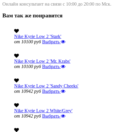
Онлайн консультант на связи с 10:00 до 20:00 по Мск.
Вам так же понравится
Nike Kyrie Low 2 'Stark'
от 10100 руб
Выбрать
Nike Kyrie Low 2 'Mr. Krabs'
от 10100 руб
Выбрать
Nike Kyrie Low 2 'Sandy Cheeks'
от 10942 руб
Выбрать
Nike Kyrie Low 2 White/Grey'
от 10942 руб
Выбрать