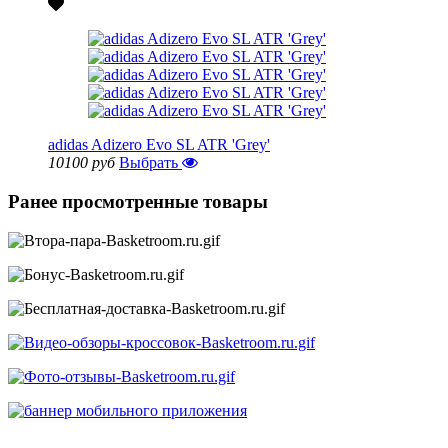
adidas Adizero Evo SL ATR 'Grey'
10100 руб
Выбрать
Ранее просмотренные товары