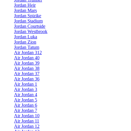
Jordan Heir
Jordan Mars
Jordan Spizike
Jordan Stadium
Jordan Courtside
Jordan Westbrook
Jordan Luka
Jordan Zion
Jordan Tatum
Air Jordan 312
Air Jordan 40
Air Jordan 39
Air Jordan 38
Air Jordan 37
Air Jordan 36
Air Jordan 1
Air Jordan 3
Air Jordan 4
Air Jordan 5
Air Jordan 6
Air Jordan 7
Air Jordan 10
Air Jordan 11
Air Jordan 12