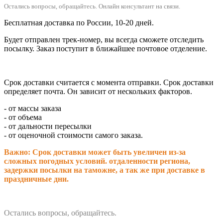
Остались вопросы, обращайтесь.
Онлайн консультант на связи.
Бесплатная доставка по России, 10-20 дней.
Будет отправлен трек-номер, вы всегда сможете отследить
посылку. Заказ поступит в ближайшее почтовое отделение.
Срок доставки считается с момента отправки.
Срок доставки
определяет почта. Он зависит от нескольких факторов.
- от массы заказа
- от объема
- от дальности пересылки
- от оценочной стоимости самого заказа.
Важно: Срок доставки может быть увеличен из-за
сложных погодных условий. о
тдаленности региона,
задержки посылки на таможне, а так же при доставке в
праздничные дни.
Остались вопросы, обращайтесь.