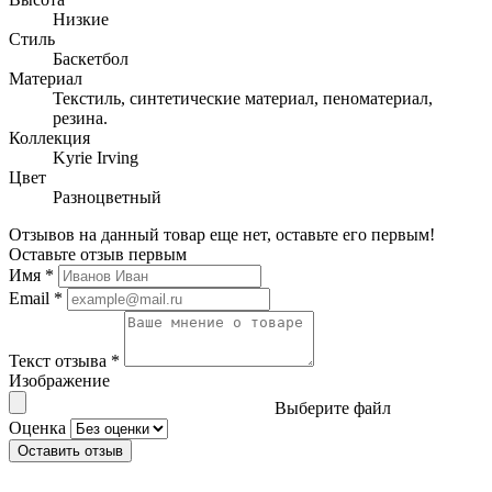
Низкие
Стиль
Баскетбол
Материал
Текстиль, синтетические материал, пеноматериал,
резина.
Коллекция
Kyrie Irving
Цвет
Разноцветный
Отзывов на данный товар еще нет, оставьте его первым!
Оставьте отзыв первым
Имя
*
Email
*
Текст отзыва
*
Изображение
Выберите файл
Оценка
Оставить отзыв