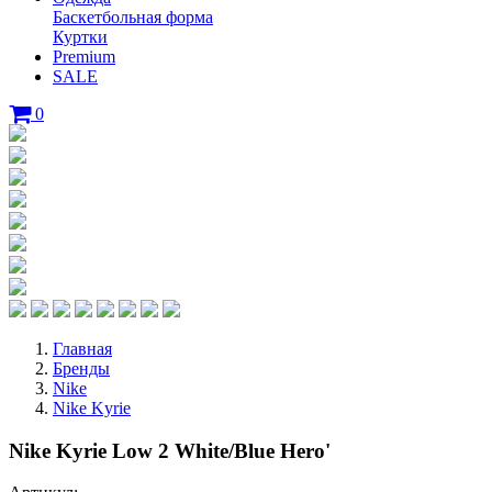
Баскетбольная форма
Куртки
Premium
SALE
0
Главная
Бренды
Nike
Nike Kyrie
Nike Kyrie Low 2 White/Blue Hero'