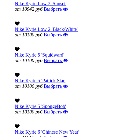
Nike Kyrie Low 2 'Sunset'
от 10942 руб
Выбрать
Nike Kyrie Low 2 'Black/White'
от 10100 руб
Выбрать
Nike Kyrie 5 'Squidward'
от 10100 руб
Выбрать
Nike Kyrie 5 'Patrick Star'
от 10100 руб
Выбрать
Nike Kyrie 5 'SpongeBob'
от 10100 руб
Выбрать
Nike Kyrie 6 'Chinese New Year'