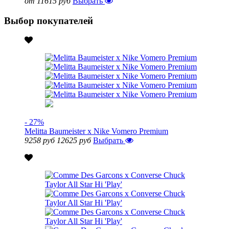
от 11615 руб
Выбрать
Выбор покупателей
- 27%
Melitta Baumeister x Nike Vomero Premium
9258 руб
12625 руб
Выбрать