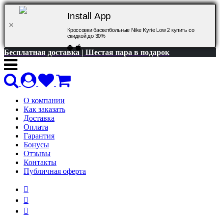
Install App
Кроссовки баскетбольные Nike Kyrie Low 2 купить со
скидкой до 30%
Бесплатная доставка | Шестая пара в подарок
О компании
Как заказать
Доставка
Оплата
Гарантия
Бонусы
Отзывы
Контакты
Публичная оферта