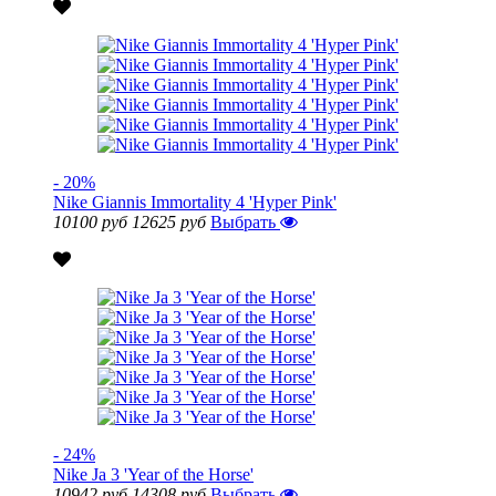
- 20%
Nike Giannis Immortality 4 'Hyper Pink'
10100 руб
12625 руб
Выбрать
- 24%
Nike Ja 3 'Year of the Horse'
10942 руб
14308 руб
Выбрать