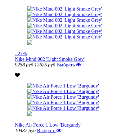
- 27%
Nike Mind 002 'Light Smoke Grey'
9258 руб
12625 руб
Выбрать
Nike Air Force 1 Low 'Burgundy'
10437 руб
Выбрать