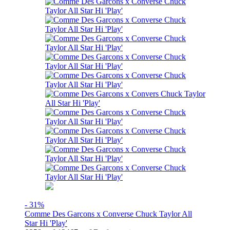
- 31%
Comme Des Garcons x Converse Chuck Taylor All
Star Hi 'Play'