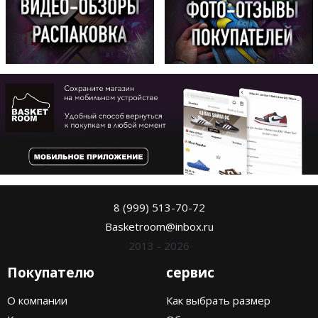
8 (999) 513-70-72
Basketroom@inbox.ru
2013 - 2026
Покупателю
сервис
О компании
Как выбрать размер