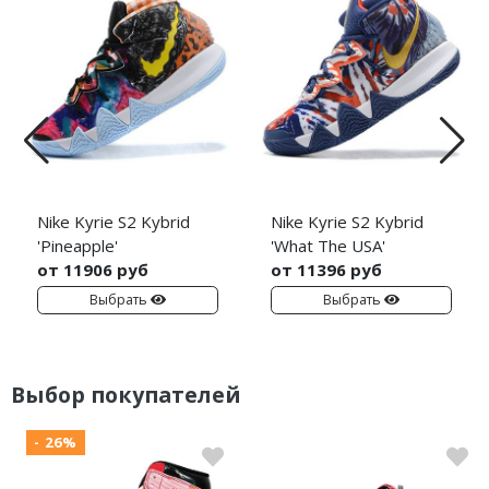
Nike Kyrie S2 Kybrid
Nike Kyrie S2 Kybrid
'Pineapple'
'What The USA'
от 11906 руб
от 11396 руб
Выбрать
Выбрать
Выбор покупателей
- 26%