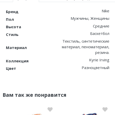
Nike
Бренд
Мужчины, Женщины
Пол
Средние
Высота
Баскетбол
Стиль
Текстиль, синтетические
материал, пеноматериал,
Материал
резина.
Kyrie Irving
Коллекция
Разноцветный
Цвет
Вам так же понравится