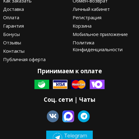
Как заказать
Обмен-возврат
Доставка
Личный кабинет
Оплата
Регистрация
Гарантия
Корзина
Бонусы
Мобильное приложение
Отзывы
Политика
Конфиденциальности
Контакты
Публичная оферта
Принимаем к оплате
Соц. сети | Чаты