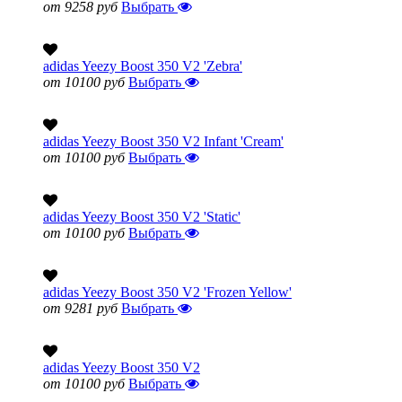
от 9258 руб
Выбрать
adidas Yeezy Boost 350 V2 'Zebra'
от 10100 руб
Выбрать
adidas Yeezy Boost 350 V2 Infant 'Cream'
от 10100 руб
Выбрать
adidas Yeezy Boost 350 V2 'Static'
от 10100 руб
Выбрать
adidas Yeezy Boost 350 V2 'Frozen Yellow'
от 9281 руб
Выбрать
adidas Yeezy Boost 350 V2
от 10100 руб
Выбрать