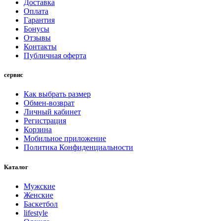
Доставка
Оплата
Гарантия
Бонусы
Отзывы
Контакты
Публичная оферта
сервис
Как выбрать размер
Обмен-возврат
Личный кабинет
Регистрация
Корзина
Мобильное приложение
Политика Конфиденциальности
Каталог
Мужские
Женские
Баскетбол
lifestyle