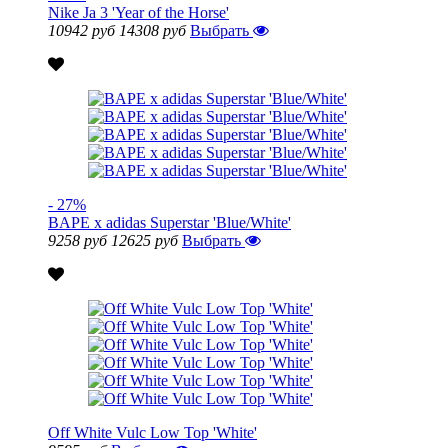
Nike Ja 3 'Year of the Horse'
10942 руб
14308 руб
Выбрать
- 27%
BAPE x adidas Superstar 'Blue/White'
9258 руб
12625 руб
Выбрать
Off White Vulc Low Top 'White'