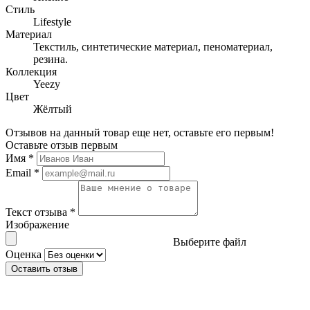
Стиль
Lifestyle
Материал
Текстиль, синтетические материал, пеноматериал,
резина.
Коллекция
Yeezy
Цвет
Жёлтый
Отзывов на данный товар еще нет, оставьте его первым!
Оставьте отзыв первым
Имя
*
Email
*
Текст отзыва
*
Изображение
Выберите файл
Оценка
Оставить отзыв