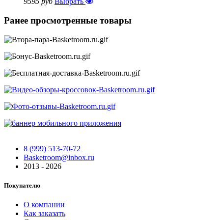
9595 руб
Выбрать
Ранее просмотренные товары
8 (999) 513-70-72
Basketroom@inbox.ru
2013 - 2026
Покупателю
О компании
Как заказать