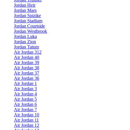
Jordan Heir
Jordan Mars
Jordan Spizike
Jordan Stadium
Jordan Courtside
Jordan Westbrook
Jordan Luka
Jordan Zion
Jordan Tatum
Air Jordan 312
Air Jordan 40
Air Jordan 39
Air Jordan 38
Air Jordan 37
Air Jordan 36
Air Jordan 1
Air Jordan 3
Air Jordan 4
Air Jordan 5
Air Jordan 6
Air Jordan 7
Air Jordan 10
Air Jordan 11
Air Jordan 12