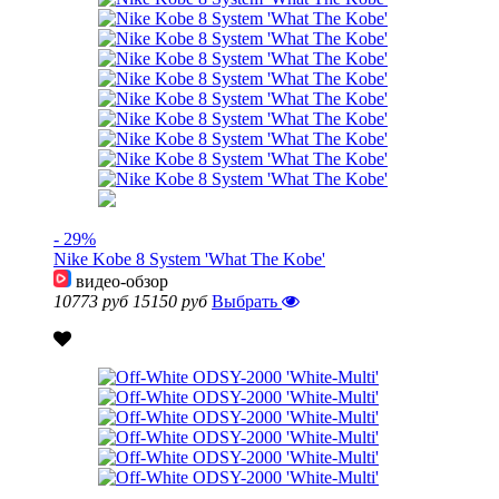
- 29%
Nike Kobe 8 System 'What The Kobe'
видео-обзор
10773 руб
15150 руб
Выбрать