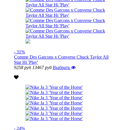
- 31%
Comme Des Garcons x Converse Chuck Taylor All
Star Hi 'Play'
9258 руб
13467 руб
Выбрать
- 24%