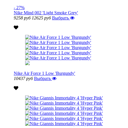
- 27%
Nike Mind 002 'Light Smoke Grey'
9258 руб
12625 руб
Выбрать
Nike Air Force 1 Low 'Burgundy'
10437 руб
Выбрать