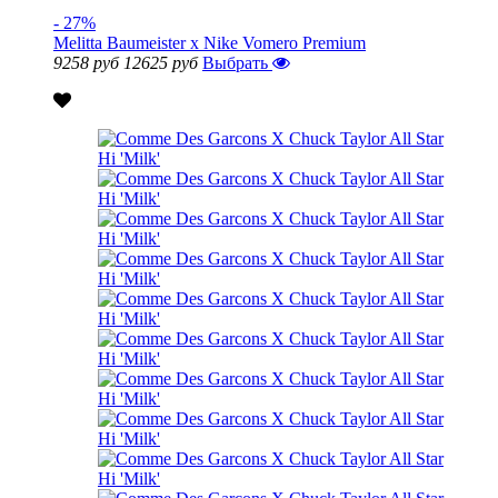
- 27%
Melitta Baumeister x Nike Vomero Premium
9258 руб
12625 руб
Выбрать