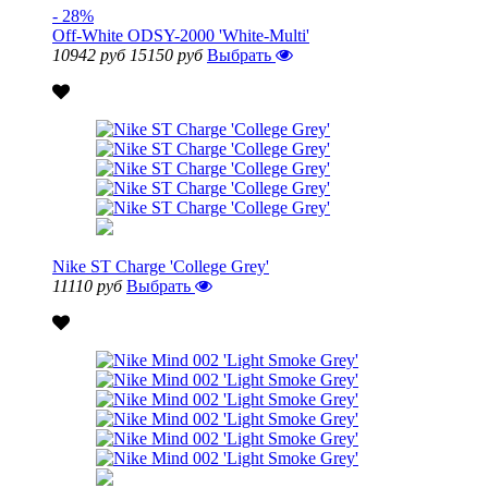
- 28%
Off-White ODSY-2000 'White-Multi'
10942 руб
15150 руб
Выбрать
Nike ST Charge 'College Grey'
11110 руб
Выбрать