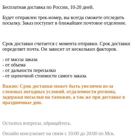
Бесплатная доставка по России, 10-20 дней.
Будет отправлен трек-номер, вы всегда сможете отследить
посылку. Заказ поступит в ближайшее почтовое отделение.
Срок доставки считается с момента отправки.
Срок доставки
определяет почта. Он зависит от нескольких факторов.
- от массы заказа
- от объема
- от дальности пересылки
- от оценочной стоимости самого заказа.
Важно: Срок доставки может быть увеличен из-за
сложных погодных условий. о
тдаленности региона,
задержки посылки на таможне, а так же при доставке в
праздничные дни.
Остались вопросы, обращайтесь.
Онлайн консультант на связи с 10:00 до 20:00 по Мск.