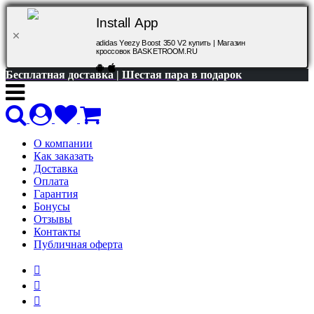
Install App
adidas Yeezy Boost 350 V2 купить | Магазин
кроссовок BASKETROOM.RU
Бесплатная доставка | Шестая пара в подарок
О компании
Как заказать
Доставка
Оплата
Гарантия
Бонусы
Отзывы
Контакты
Публичная оферта