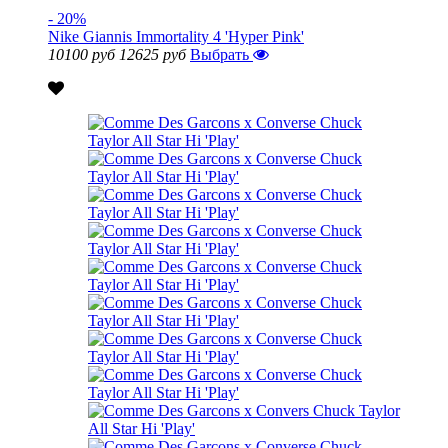
- 20%
Nike Giannis Immortality 4 'Hyper Pink'
10100 руб
12625 руб
Выбрать