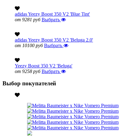
adidas Yeezy Boost 350 V2 'Blue Tint'
от 9281 руб
Выбрать
adidas Yeezy Boost 350 V2 'Beluga 2.0'
от 10100 руб
Выбрать
Yeezy Boost 350 V2 'Beluga'
от 9258 руб
Выбрать
Выбор покупателей