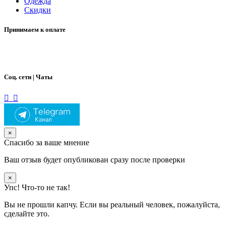
Одежда
Скидки
Принимаем к оплате
Соц. сети | Чаты
×
Спасибо за ваше мнение
Ваш отзыв будет опубликован сразу после проверки
×
Упс! Что-то не так!
Вы не прошли капчу. Если вы реальный человек, пожалуйста,
сделайте это.