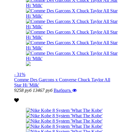
- 31%
Comme Des Garcons x Converse Chuck Taylor All
Star Hi 'Milk'
9258 руб
13467 руб
Выбрать