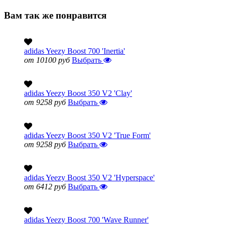
Вам так же понравится
adidas Yeezy Boost 700 'Inertia'
от 10100 руб
Выбрать
adidas Yeezy Boost 350 V2 'Clay'
от 9258 руб
Выбрать
adidas Yeezy Boost 350 V2 'True Form'
от 9258 руб
Выбрать
adidas Yeezy Boost 350 V2 'Hyperspace'
от 6412 руб
Выбрать
adidas Yeezy Boost 700 'Wave Runner'