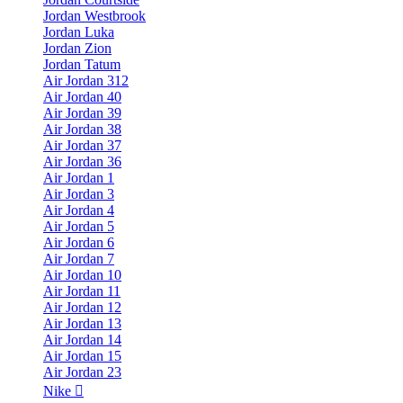
Jordan Westbrook
Jordan Luka
Jordan Zion
Jordan Tatum
Air Jordan 312
Air Jordan 40
Air Jordan 39
Air Jordan 38
Air Jordan 37
Air Jordan 36
Air Jordan 1
Air Jordan 3
Air Jordan 4
Air Jordan 5
Air Jordan 6
Air Jordan 7
Air Jordan 10
Air Jordan 11
Air Jordan 12
Air Jordan 13
Air Jordan 14
Air Jordan 15
Air Jordan 23
Nike