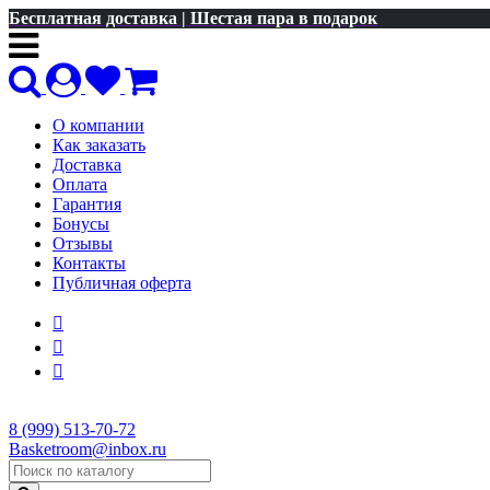
Бесплатная доставка | Шестая пара в подарок
О компании
Как заказать
Доставка
Оплата
Гарантия
Бонусы
Отзывы
Контакты
Публичная оферта
8 (999) 513-70-72
Basketroom@inbox.ru