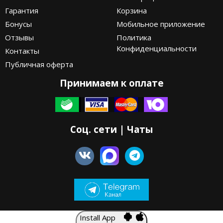
Гарантия
Корзина
Бонусы
Мобильное приложение
Отзывы
Политика
Конфиденциальности
Контакты
Публичная оферта
Принимаем к оплате
Соц. сети | Чаты
Install App