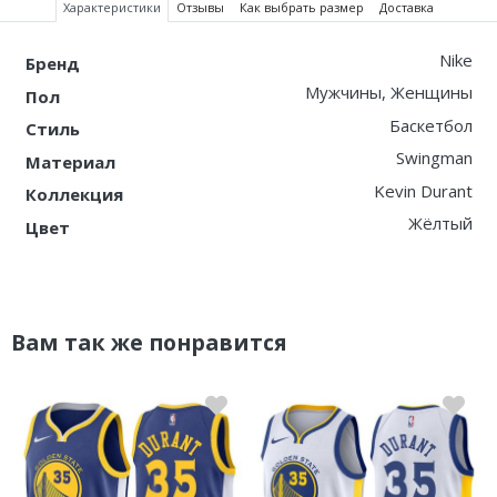
Характеристики
Отзывы
Как выбрать размер
Доставка
Nike
Бренд
Мужчины, Женщины
Пол
Баскетбол
Стиль
Swingman
Материал
Kevin Durant
Коллекция
Жёлтый
Цвет
Вам так же понравится