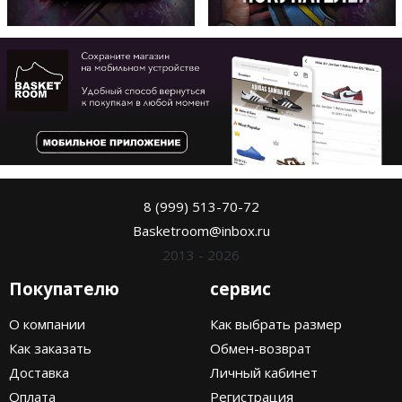
8 (999) 513-70-72
Basketroom@inbox.ru
2013 - 2026
Покупателю
сервис
О компании
Как выбрать размер
Как заказать
Обмен-возврат
Доставка
Личный кабинет
Оплата
Регистрация