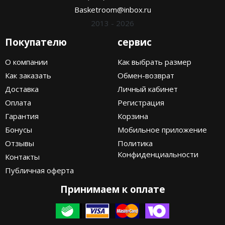
Basketroom@inbox.ru
2013 - 2026
Покупателю
сервис
О компании
Как выбрать размер
Как заказать
Обмен-возврат
Доставка
Личный кабинет
Оплата
Регистрация
Гарантия
Корзина
Бонусы
Мобильное приложение
Отзывы
Политика
Конфиденциальности
Контакты
Публичная оферта
Принимаем к оплате