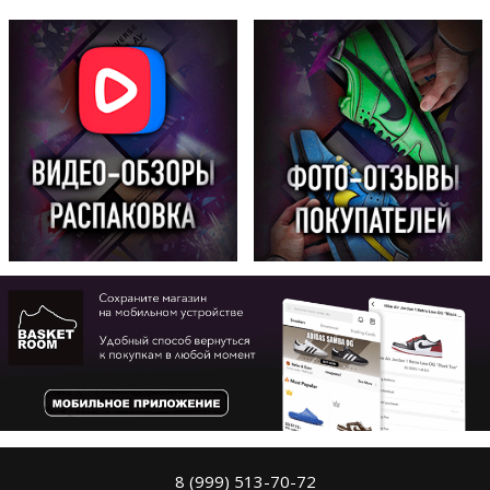
8 (999) 513-70-72