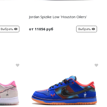
Jordan Spizike Low 'Houston Oilers'
от 11056 руб
Выбрать
Выбрать