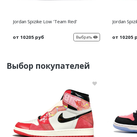
Jordan Spizike Low 'Team Red'
Jordan Spiz
от 10205 руб
от 10205 
Выбрать
Выбор покупателей