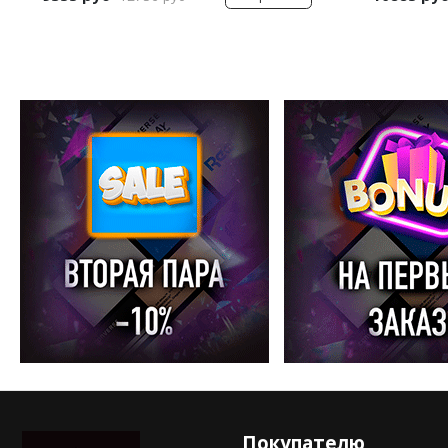
Покупателю