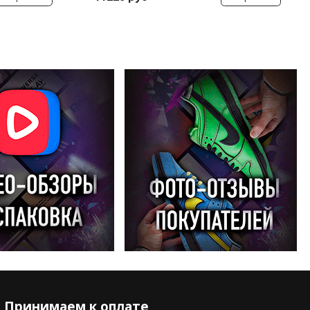
Принимаем к оплате