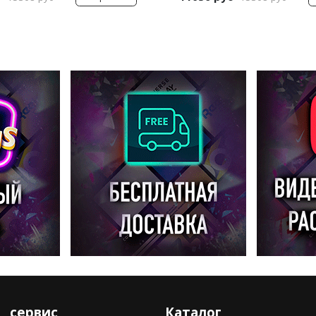
сервис
Каталог