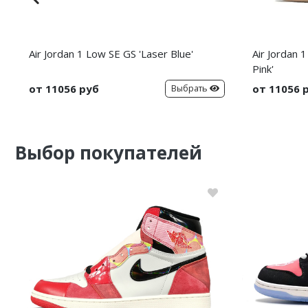
Air Jordan 1 Low SE GS 'Laser Blue'
Air Jordan 
Pink'
от 11056 руб
от 11056 
Выбрать
Выбор покупателей