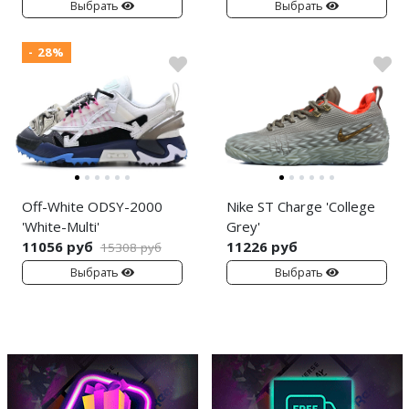
Выбрать
Выбрать
- 28%
Off-White ODSY-2000
Nike ST Charge 'College
'White-Multi'
Grey'
11056 руб
11226 руб
15308 руб
Выбрать
Выбрать