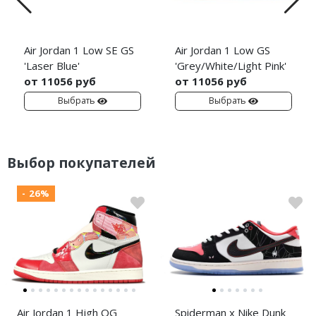
Air Jordan 1 Low SE GS
Air Jordan 1 Low GS
'Laser Blue'
'Grey/White/Light Pink'
от 11056 руб
от 11056 руб
Выбрать
Выбрать
Выбор покупателей
- 26%
Air Jordan 1 High OG
Spiderman x Nike Dunk