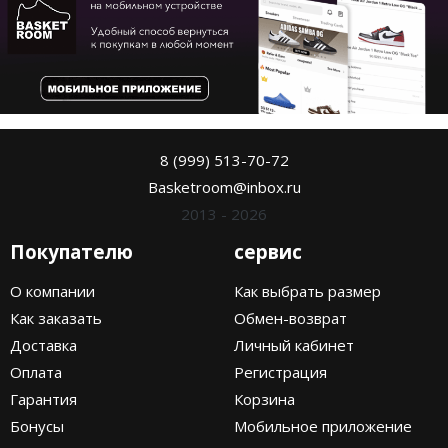
8 (999) 513-70-72
Basketroom@inbox.ru
2013 - 2026
Покупателю
сервис
О компании
Как выбрать размер
Как заказать
Обмен-возврат
Доставка
Личный кабинет
Оплата
Регистрация
Гарантия
Корзина
Бонусы
Мобильное приложение