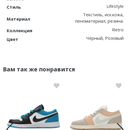
Lifestyle
Стиль
Текстиль, иск.кожа,
Материал
пеноматериал, резина.
Retro
Коллекция
Чёрный, Розовый
Цвет
Вам так же понравится