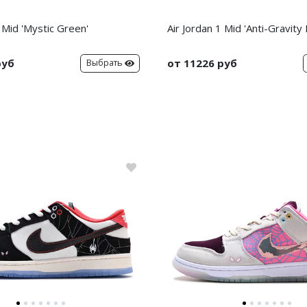
1 Mid 'Mystic Green'
Air Jordan 1 Mid 'Anti-Gravity
руб
от 11226 руб
Выбрать