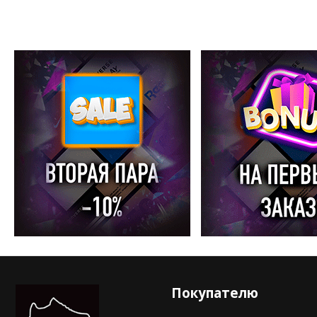
Покупателю