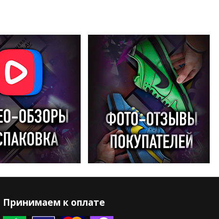
Принимаем к оплате