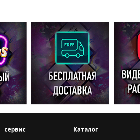
сервис
Каталог