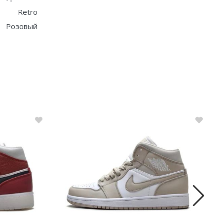
Retro
Розовый