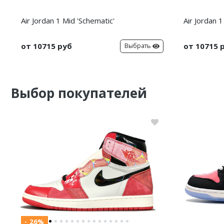
Air Jordan 1 Mid 'Schematic'
Air Jordan 
от 10715 руб
от 10715 
Выбрать
Выбор покупателей
- 26%