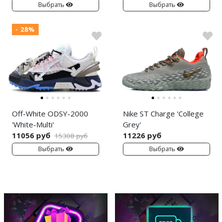
Выбрать
Выбрать
- 28%
Off-White ODSY-2000
Nike ST Charge 'College
'White-Multi'
Grey'
11056 руб
11226 руб
15308 руб
Выбрать
Выбрать