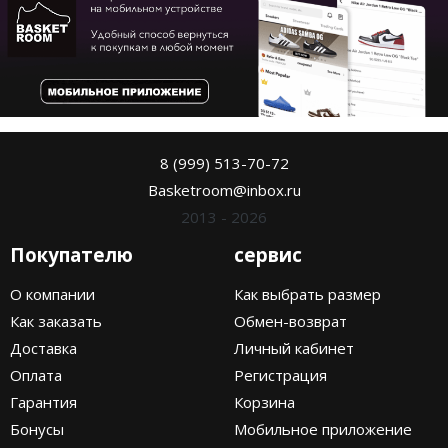
8 (999) 513-70-72
Basketroom@inbox.ru
2013 - 2026
Покупателю
сервис
О компании
Как выбрать размер
Как заказать
Обмен-возврат
Доставка
Личный кабинет
Оплата
Регистрация
Гарантия
Корзина
Бонусы
Мобильное приложение