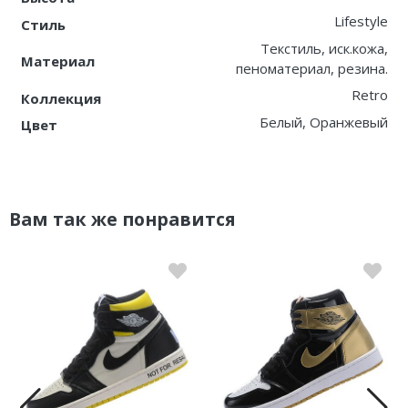
Lifestyle
Стиль
Текстиль, иск.кожа,
Материал
пеноматериал, резина.
Retro
Коллекция
Белый, Оранжевый
Цвет
Вам так же понравится