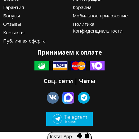
Гарантия
Корзина
Бонусы
Мобильное приложение
Отзывы
Политика
Конфиденциальности
Контакты
Публичная оферта
Принимаем к оплате
Соц. сети | Чаты
Install App