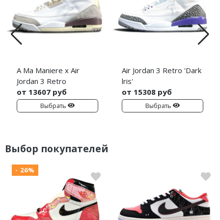
A Ma Maniere x Air
Air Jordan 3 Retro 'Dark
Jordan 3 Retro
lris'
от 13607 руб
от 15308 руб
Выбрать
Выбрать
Выбор покупателей
- 26%