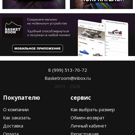
8 (999) 513-70-72
Basketroom@inbox.ru
2013 - 2026
Покупателю
сервис
О компании
Как выбрать размер
Как заказать
Обмен-возврат
Доставка
Личный кабинет
Оплата
Регистрация