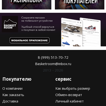
8 (999) 513-70-72
Basketroom@inbox.ru
2013 - 2026
Покупателю
сервис
О компании
Как выбрать размер
Как заказать
Обмен-возврат
Доставка
Личный кабинет