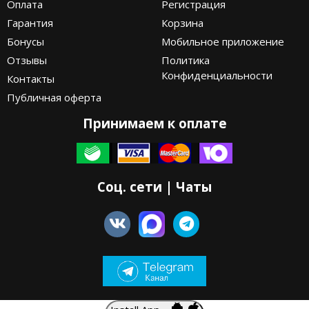
Оплата
Регистрация
Гарантия
Корзина
Бонусы
Мобильное приложение
Отзывы
Политика
Конфиденциальности
Контакты
Публичная оферта
Принимаем к оплате
Соц. сети | Чаты