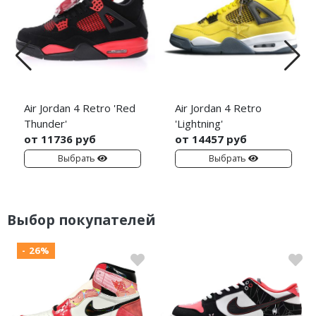
Air Jordan 4 Retro 'Red
Air Jordan 4 Retro
Thunder'
'Lightning'
от 11736 руб
от 14457 руб
Выбрать
Выбрать
Выбор покупателей
- 26%