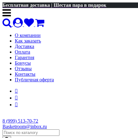
Бесплатная доставка | Шестая пара в подарок
О компании
Как заказать
Доставка
Оплата
Гарантия
Бонусы
Отзывы
Контакты
Публичная оферта
8 (999) 513-70-72
Basketroom@inbox.ru