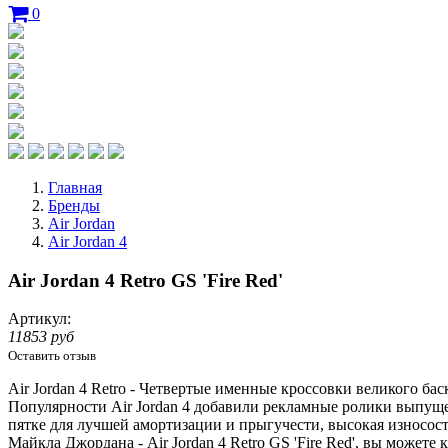
0
Главная
Бренды
Air Jordan
Air Jordan 4
Air Jordan 4 Retro GS 'Fire Red'
Артикул:
11853 руб
Оставить отзыв
Air Jordan 4 Retro - Четвертые именные кроссовки великого б
Популярности Air Jordan 4 добавили рекламные ролики выпу
пятке для лучшей амортизации и прыгучести, высокая износост
Майкла Джордана - Air Jordan 4 Retro GS 'Fire Red', вы можете