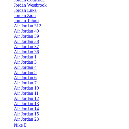
Jordan Westbrook
Jordan Luka
Jordan Zion
Jordan Tatum
Air Jordan 312
Air Jordan 40
Air Jordan 39
Air Jordan 38
Air Jordan 37
Air Jordan 36
Air Jordan 1
Air Jordan 3
Air Jordan 4
Air Jordan 5
Air Jordan 6
Air Jordan 7
Air Jordan 10
Air Jordan 11
Air Jordan 12
Air Jordan 13
Air Jordan 14
Air Jordan 15
Air Jordan 23
Nike