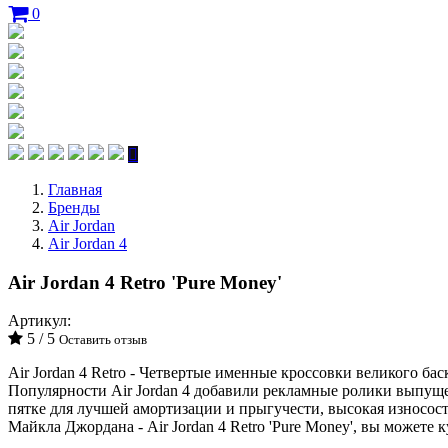
0
Главная
Бренды
Air Jordan
Air Jordan 4
Air Jordan 4 Retro 'Pure Money'
Артикул:
5 / 5
Оставить отзыв
Air Jordan 4 Retro - Четвертые именные кроссовки великого б
Популярности Air Jordan 4 добавили рекламные ролики выпу
пятке для лучшей амортизации и прыгучести, высокая износост
Майкла Джордана - Air Jordan 4 Retro 'Pure Money', вы можете 