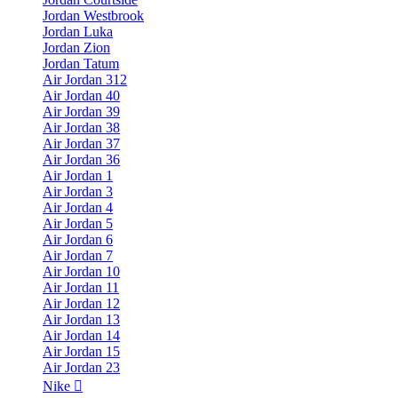
Jordan Westbrook
Jordan Luka
Jordan Zion
Jordan Tatum
Air Jordan 312
Air Jordan 40
Air Jordan 39
Air Jordan 38
Air Jordan 37
Air Jordan 36
Air Jordan 1
Air Jordan 3
Air Jordan 4
Air Jordan 5
Air Jordan 6
Air Jordan 7
Air Jordan 10
Air Jordan 11
Air Jordan 12
Air Jordan 13
Air Jordan 14
Air Jordan 15
Air Jordan 23
Nike