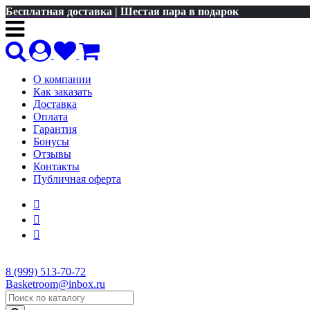
Бесплатная доставка | Шестая пара в подарок
О компании
Как заказать
Доставка
Оплата
Гарантия
Бонусы
Отзывы
Контакты
Публичная оферта
8 (999) 513-70-72
Basketroom@inbox.ru