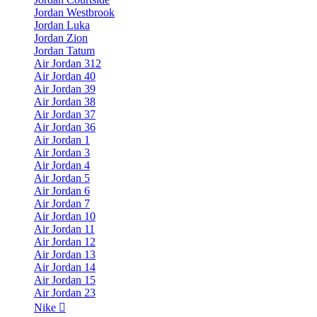
Jordan Westbrook
Jordan Luka
Jordan Zion
Jordan Tatum
Air Jordan 312
Air Jordan 40
Air Jordan 39
Air Jordan 38
Air Jordan 37
Air Jordan 36
Air Jordan 1
Air Jordan 3
Air Jordan 4
Air Jordan 5
Air Jordan 6
Air Jordan 7
Air Jordan 10
Air Jordan 11
Air Jordan 12
Air Jordan 13
Air Jordan 14
Air Jordan 15
Air Jordan 23
Nike