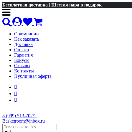
Бесплатная доставка | Шестая пара в подарок
О компании
Как заказать
Доставка
Оплата
Гарантия
Бонусы
Отзывы
Контакты
Публичная оферта
8 (999) 513-70-72
Basketroom@inbox.ru