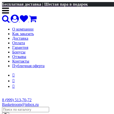
Бесплатная доставка | Шестая пара в подарок
О компании
Как заказать
Доставка
Оплата
Гарантия
Бонусы
Отзывы
Контакты
Публичная оферта
8 (999) 513-70-72
Basketroom@inbox.ru