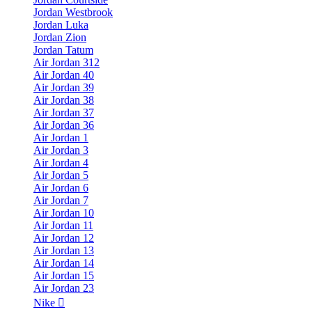
Jordan Westbrook
Jordan Luka
Jordan Zion
Jordan Tatum
Air Jordan 312
Air Jordan 40
Air Jordan 39
Air Jordan 38
Air Jordan 37
Air Jordan 36
Air Jordan 1
Air Jordan 3
Air Jordan 4
Air Jordan 5
Air Jordan 6
Air Jordan 7
Air Jordan 10
Air Jordan 11
Air Jordan 12
Air Jordan 13
Air Jordan 14
Air Jordan 15
Air Jordan 23
Nike