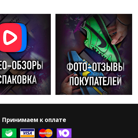
Принимаем к оплате