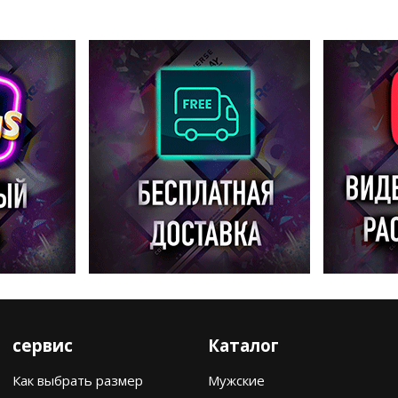
сервис
Каталог
Как выбрать размер
Мужские