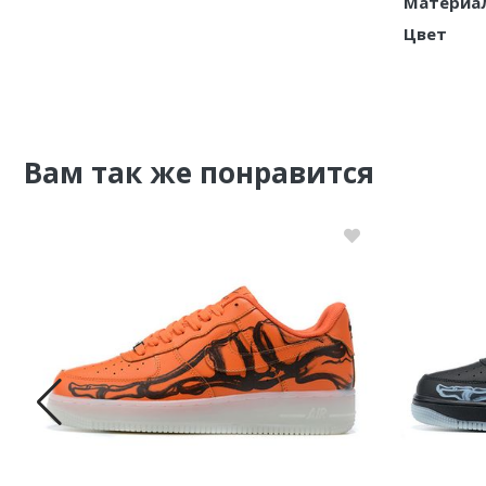
Материа
Цвет
Вам так же понравится