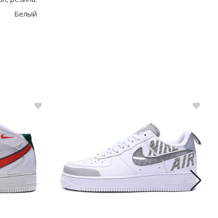
Белый