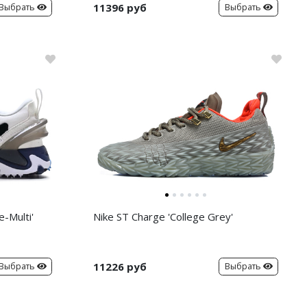
11396 руб
Выбрать
Выбрать
-Multi'
Nike ST Charge 'College Grey'
11226 руб
Выбрать
Выбрать