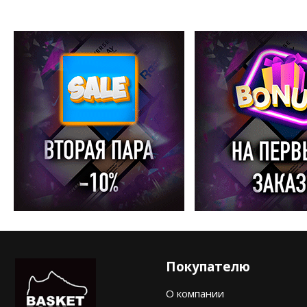
Покупателю
О компании