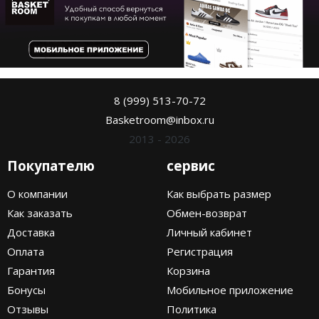
8 (999) 513-70-72
Basketroom@inbox.ru
2013 - 2026
Покупателю
сервис
О компании
Как выбрать размер
Как заказать
Обмен-возврат
Доставка
Личный кабинет
Оплата
Регистрация
Гарантия
Корзина
Бонусы
Мобильное приложение
Отзывы
Политика