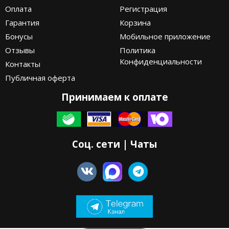
Оплата
Регистрация
Гарантия
Корзина
Бонусы
Мобильное приложение
Отзывы
Политика
Конфиденциальности
Контакты
Публичная оферта
Принимаем к оплате
Соц. сети | Чаты