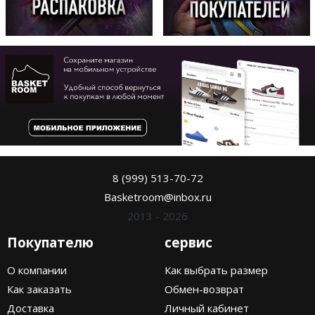
8 (999) 513-70-72
Basketroom@inbox.ru
2013 - 2026
Покупателю
сервис
О компании
Как выбрать размер
Как заказать
Обмен-возврат
Доставка
Личный кабинет