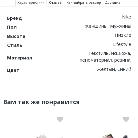
Характеристики
Отзывы
Как выбрать размер
Доставка
Nike
Бренд
Женщины, Мужчины
Пол
Низкие
Высота
Lifestyle
Стиль
Текстиль, иск.кожа,
Материал
пеноматериал, резина.
Жёлтый, Синий
Цвет
Вам так же понравится