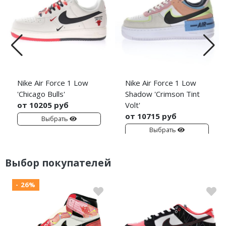
Nike Air Force 1 Low
Nike Air Force 1 Low
'Chicago Bulls'
Shadow 'Crimson Tint
от 10205 руб
Volt'
от 10715 руб
Выбрать
Выбрать
Выбор покупателей
- 26%