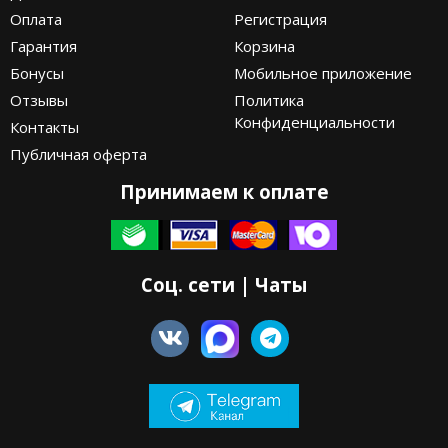
Оплата
Регистрация
Гарантия
Корзина
Бонусы
Мобильное приложение
Отзывы
Политика
Конфиденциальности
Контакты
Публичная оферта
Принимаем к оплате
Соц. сети | Чаты