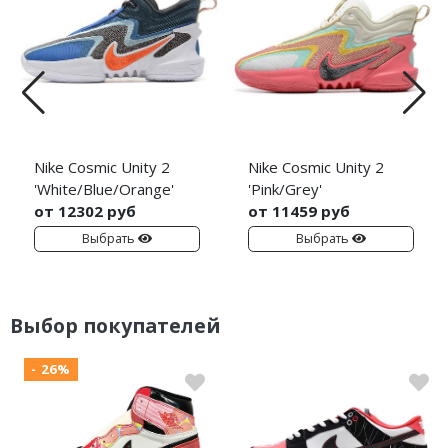
Nike Cosmic Unity 2
Nike Cosmic Unity 2
'White/Blue/Orange'
'Pink/Grey'
от 12302 руб
от 11459 руб
Выбрать
Выбрать
Выбор покупателей
- 26%