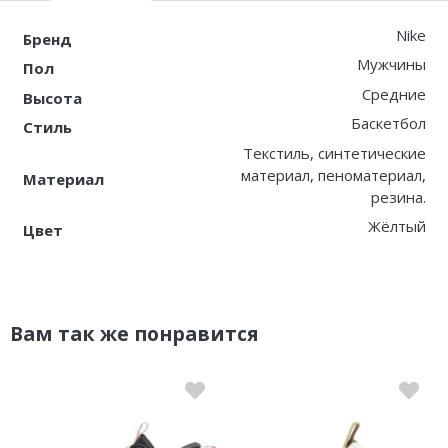
Nike
Бренд
Мужчины
Пол
Средние
Высота
Баскетбол
Стиль
Текстиль, синтетические
материал, пеноматериал,
Материал
резина.
Жёлтый
Цвет
Вам так же понравится