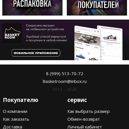
8 (999) 513-70-72
Basketroom@inbox.ru
2013 - 2026
Покупателю
сервис
О компании
Как выбрать размер
Как заказать
Обмен-возврат
Доставка
Личный кабинет