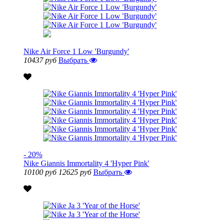
Nike Air Force 1 Low 'Burgundy'
10437 руб
Выбрать
- 20%
Nike Giannis Immortality 4 'Hyper Pink'
10100 руб
12625 руб
Выбрать