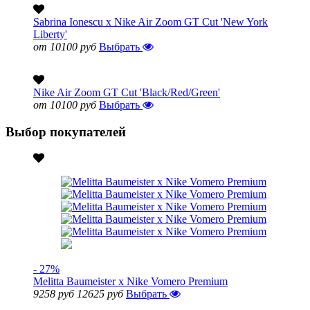
Sabrina Ionescu x Nike Air Zoom GT Cut 'New York
Liberty'
от 10100 руб
Выбрать
Nike Air Zoom GT Cut 'Black/Red/Green'
от 10100 руб
Выбрать
Выбор покупателей
- 27%
Melitta Baumeister x Nike Vomero Premium
9258 руб
12625 руб
Выбрать