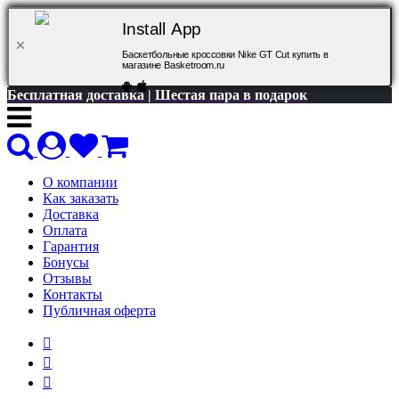
Install App
Баскетбольные кроссовки Nike GT Cut купить в
магазине Basketroom.ru
Бесплатная доставка | Шестая пара в подарок
О компании
Как заказать
Доставка
Оплата
Гарантия
Бонусы
Отзывы
Контакты
Публичная оферта