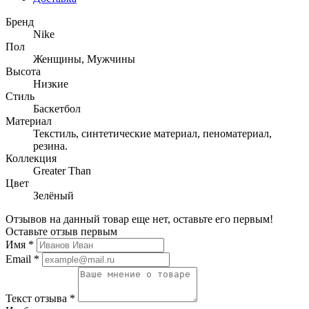
Бренд
Nike
Пол
Женщины, Мужчины
Высота
Низкие
Стиль
Баскетбол
Материал
Текстиль, синтетические материал, пеноматериал,
резина.
Коллекция
Greater Than
Цвет
Зелёный
Отзывов на данный товар еще нет, оставьте его первым!
Оставьте отзыв первым
Имя
*
Email
*
Текст отзыва
*