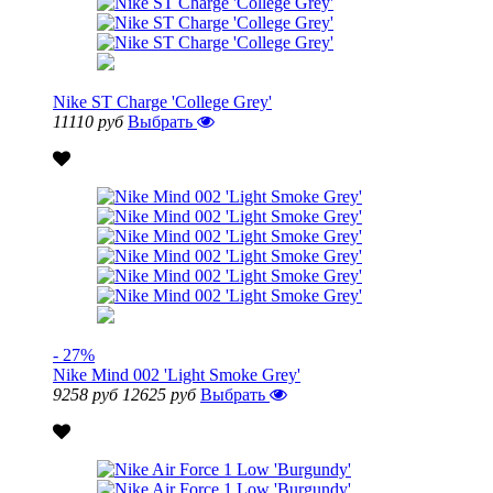
Nike ST Charge 'College Grey'
11110 руб
Выбрать
- 27%
Nike Mind 002 'Light Smoke Grey'
9258 руб
12625 руб
Выбрать