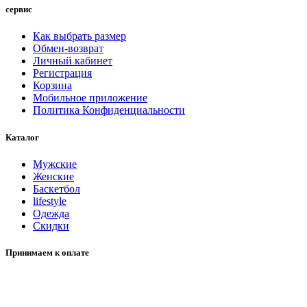
сервис
Как выбрать размер
Обмен-возврат
Личный кабинет
Регистрация
Корзина
Мобильное приложение
Политика Конфиденциальности
Каталог
Мужские
Женские
Баскетбол
lifestyle
Одежда
Скидки
Принимаем к оплате