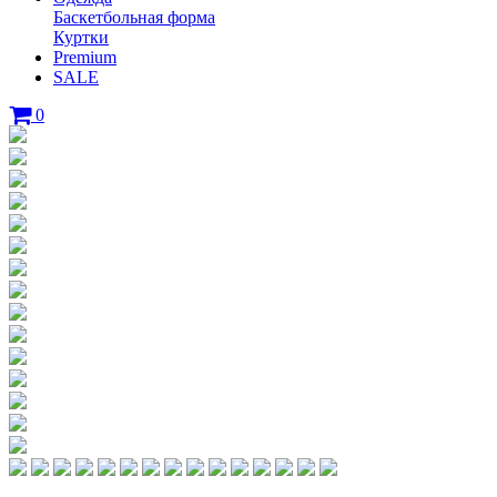
Баскетбольная форма
Куртки
Premium
SALE
0