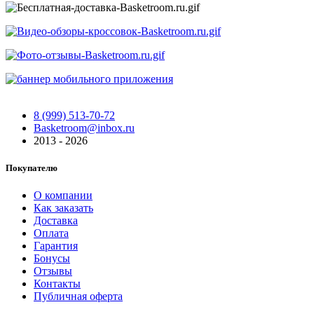
8 (999) 513-70-72
Basketroom@inbox.ru
2013 - 2026
Покупателю
О компании
Как заказать
Доставка
Оплата
Гарантия
Бонусы
Отзывы
Контакты
Публичная оферта