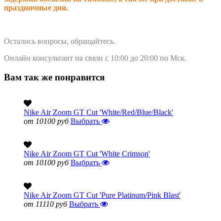
праздничные дни.
Остались вопросы, обращайтесь.
Онлайн консультант на связи с 10:00 до 20:00 по Мск.
Вам так же понравится
Nike Air Zoom GT Cut 'White/Red/Blue/Black'
от 10100 руб
Выбрать
Nike Air Zoom GT Cut 'White Crimson'
от 10100 руб
Выбрать
Nike Air Zoom GT Cut 'Pure Platinum/Pink Blast'
от 11110 руб
Выбрать