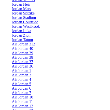
Jordan Heir
Jordan Mars
Jordan Spizike
Jordan Stadium
Jordan Courtside
Jordan Westbrook
Jordan Luka
Jordan Zion
Jordan Tatum
Air Jordan 312
Air Jordan 40
Air Jordan 39
Air Jordan 38
Air Jordan 37
Air Jordan 36
Air Jordan 1
Air Jordan 3
Air Jordan 4
Air Jordan 5
Air Jordan 6
Air Jordan 7
Air Jordan 10
Air Jordan 11
Air Jordan 12