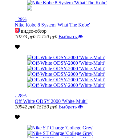
- 29%
Nike Kobe 8 System 'What The Kobe'
видео-обзор
10773 руб
15150 руб
Выбрать
- 28%
Off-White ODSY-2000 'White-Multi'
10942 руб
15150 руб
Выбрать