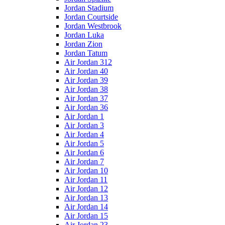
Jordan Stadium
Jordan Courtside
Jordan Westbrook
Jordan Luka
Jordan Zion
Jordan Tatum
Air Jordan 312
Air Jordan 40
Air Jordan 39
Air Jordan 38
Air Jordan 37
Air Jordan 36
Air Jordan 1
Air Jordan 3
Air Jordan 4
Air Jordan 5
Air Jordan 6
Air Jordan 7
Air Jordan 10
Air Jordan 11
Air Jordan 12
Air Jordan 13
Air Jordan 14
Air Jordan 15
Air Jordan 23