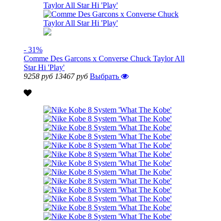
- 31%
Comme Des Garcons x Converse Chuck Taylor All
Star Hi 'Play'
9258 руб
13467 руб
Выбрать