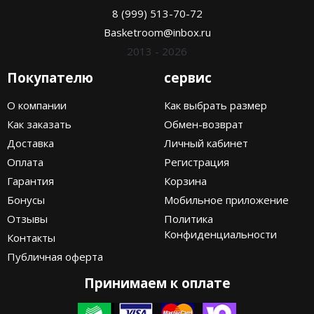
8 (999) 513-70-72
Basketroom@inbox.ru
2013 - 2026
Покупателю
сервис
О компании
Как выбрать размер
Как заказать
Обмен-возврат
Доставка
Личный кабинет
Оплата
Регистрация
Гарантия
Корзина
Бонусы
Мобильное приложение
Отзывы
Политика
Конфиденциальности
Контакты
Публичная оферта
Принимаем к оплате