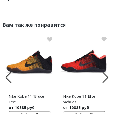
Вам так же понравится
Nike Kobe 11 'Bruce
Nike Kobe 11 Elite
Lee'
'Achilles'
от 10885 руб
от 10885 руб