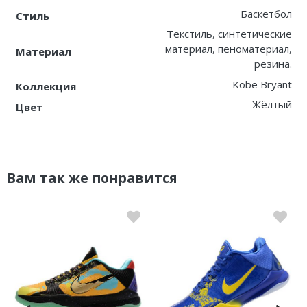
Баскетбол
Стиль
Текстиль, синтетические
материал, пеноматериал,
Материал
резина.
Kobe Bryant
Коллекция
Жёлтый
Цвет
Вам так же понравится