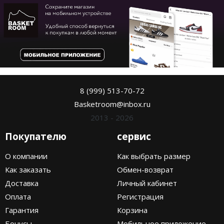
8 (999) 513-70-72
Basketroom@inbox.ru
2013 - 2026
Покупателю
сервис
О компании
Как выбрать размер
Как заказать
Обмен-возврат
Доставка
Личный кабинет
Оплата
Регистрация
Гарантия
Корзина
Бонусы
Мобильное приложение