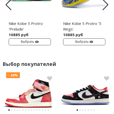
Nike Kobe 5 Protro
Nike Kobe 5 Protro '5
'Prelude'
Rings'
10885 руб
10885 руб
Выбрать
Выбрать
Выбор покупателей
- 26%