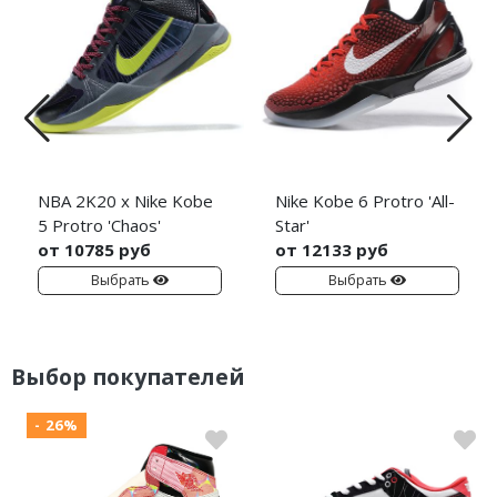
NBA 2K20 x Nike Kobe
Nike Kobe 6 Protro 'All-
5 Protro 'Chaos'
Star'
от 10785 руб
от 12133 руб
Выбрать
Выбрать
Выбор покупателей
- 26%