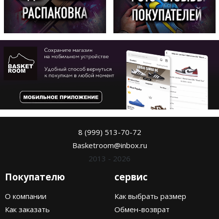
8 (999) 513-70-72
Basketroom@inbox.ru
2013 - 2026
Покупателю
сервис
О компании
Как выбрать размер
Как заказать
Обмен-возврат