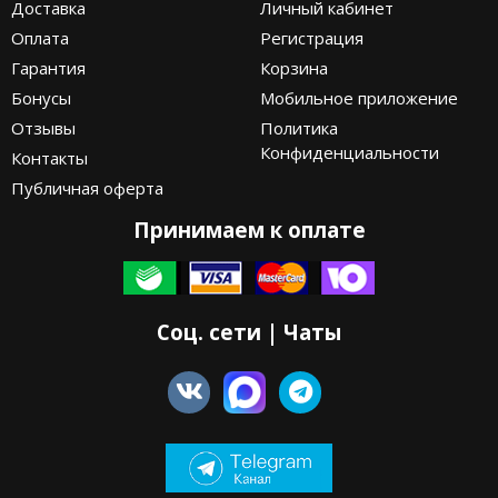
Доставка
Личный кабинет
Оплата
Регистрация
Гарантия
Корзина
Бонусы
Мобильное приложение
Отзывы
Политика
Конфиденциальности
Контакты
Публичная оферта
Принимаем к оплате
Соц. сети | Чаты