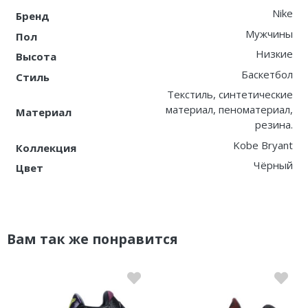
Nike
Бренд
Мужчины
Пол
Низкие
Высота
Баскетбол
Стиль
Текстиль, синтетические
материал, пеноматериал,
Материал
резина.
Kobe Bryant
Коллекция
Чёрный
Цвет
Вам так же понравится