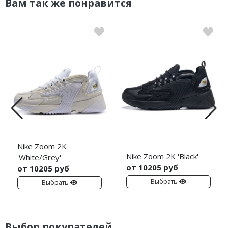
Вам так же понравится
Nike Zoom 2K
Nike Zoom 2K 'Black'
'White/Grey'
от 10205 руб
от 10205 руб
Выбрать
Выбрать
Выбор покупателей