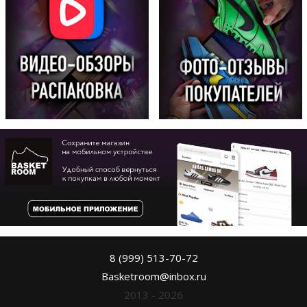
8 (999) 513-70-72
Basketroom@inbox.ru
2013 - 2026