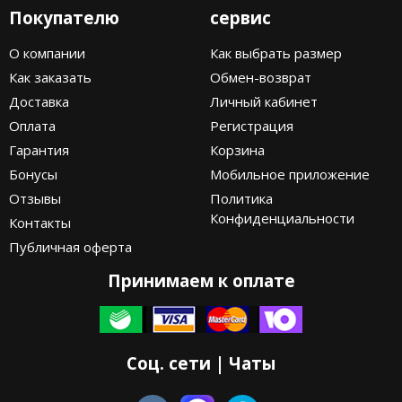
Покупателю
сервис
О компании
Как выбрать размер
Как заказать
Обмен-возврат
Доставка
Личный кабинет
Оплата
Регистрация
Гарантия
Корзина
Бонусы
Мобильное приложение
Отзывы
Политика
Конфиденциальности
Контакты
Публичная оферта
Принимаем к оплате
Соц. сети | Чаты