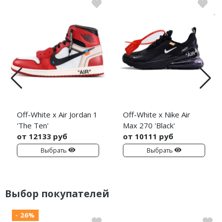
Off-White x Air Jordan 1
Off-White x Nike Air
'The Ten'
Max 270 'Black'
от 12133 руб
от 10111 руб
Выбрать
Выбрать
Выбор покупателей
- 26%