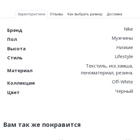
Характеристики
Отзывы
Как выбрать размер
Доставка
Nike
Бренд
Мужчины
Пол
Низкие
Высота
Lifestyle
Стиль
Текстиль, иск.замша,
Материал
пеноматериал, резина.
Off-White
Коллекция
Чёрный
Цвет
Вам так же понравится