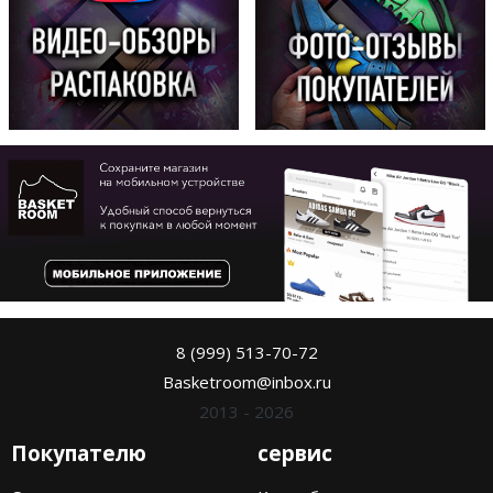
8 (999) 513-70-72
Basketroom@inbox.ru
2013 - 2026
Покупателю
сервис