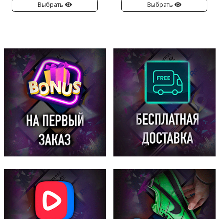
Выбрать
Выбрать