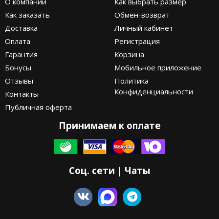
О компании
Как выбрать размер
Как заказать
Обмен-возврат
Доставка
Личный кабинет
Оплата
Регистрация
Гарантия
Корзина
Бонусы
Мобильное приложение
Отзывы
Политика
Конфиденциальности
Контакты
Публичная оферта
Принимаем к оплате
Соц. сети | Чаты